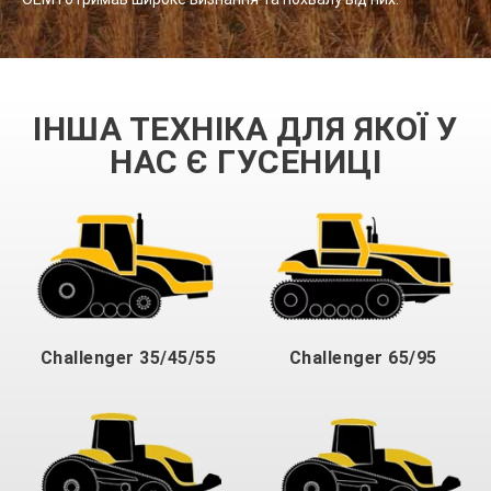
ІНША ТЕХНІКА ДЛЯ ЯКОЇ У
НАС Є ГУСЕНИЦІ
Challenger 35/45/55
Challenger 65/95