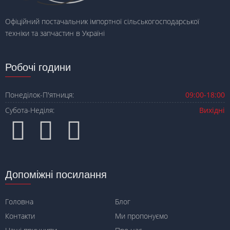
Офіційний постачальник імпортної сільськогосподарської
техніки та запчастин в Україні
Робочі години
Понеділок-П'ятниця:
09:00-18:00
Субота-Неділя:
Вихідні
Допоміжні посилання
Головна
Блог
Контакти
Ми пропонуємо