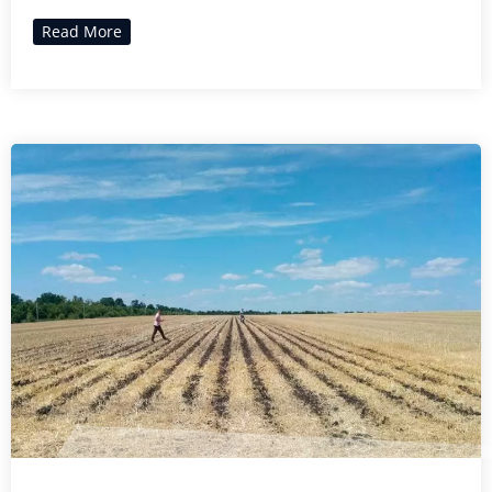
Read More