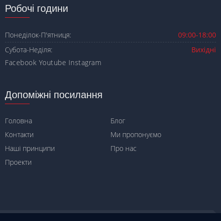
Робочі години
Понеділок-П'ятниця:
09:00-18:00
Субота-Неділя:
Вихідні
Facebook
Youtube
Instagram
Допоміжні посилання
Головна
Блог
Контакти
Ми пропонуємо
Наші принципи
Про нас
Проекти