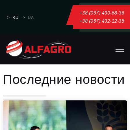
+38 (067) 430-68-36
RU
UA
+38 (067) 432-12-35
Последние новости