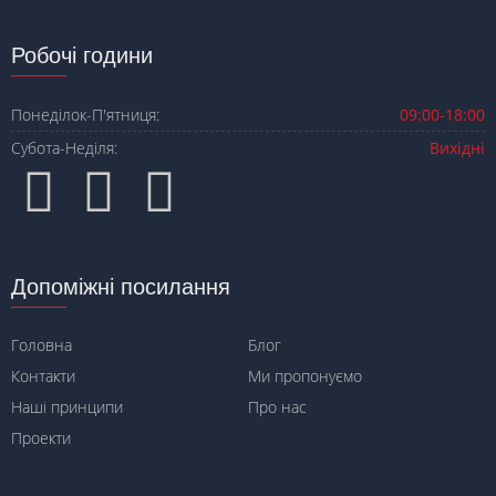
Робочі години
Понеділок-П'ятниця:
09:00-18:00
Субота-Неділя:
Вихідні
Допоміжні посилання
Головна
Блог
Контакти
Ми пропонуємо
Наші принципи
Про нас
Проекти