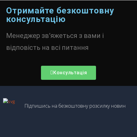
Отримайте безкоштовну
консультацію
Менеджер зв’яжеться з вами і
відповість на всі питання
Консультація
Підпишись на безкоштовну розсилку новин