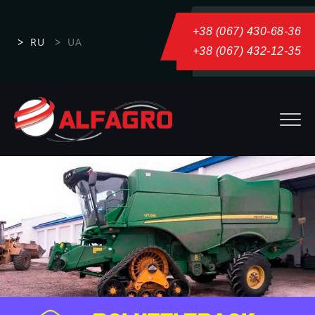
+38 (067) 430-68-36
RU
UA
+38 (067) 432-12-35