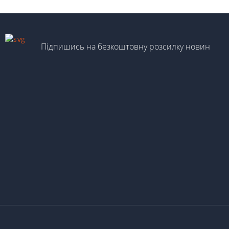
Підпишись на безкоштовну розсилку новин