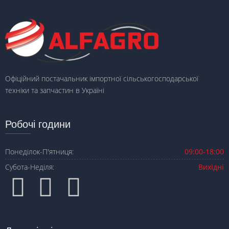
Офіційний постачальник імпортної сільськогосподарської
техніки та запчастин в Україні
Робочі години
Понеділок-П'ятниця:
09:00-18:00
Субота-Неділя:
Вихідні