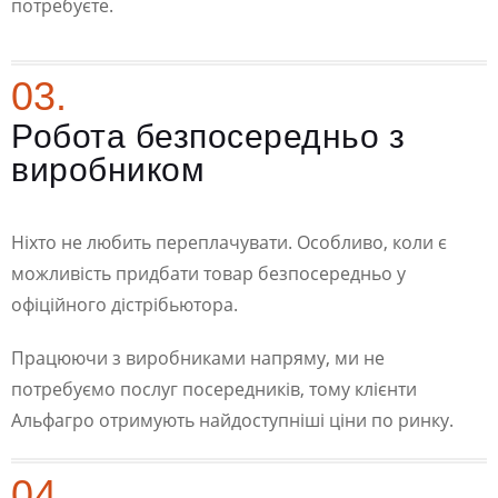
потребуєте.
03.
Робота безпосередньо з
виробником
Ніхто не любить переплачувати. Особливо, коли є
можливість придбати товар безпосередньо у
офіційного дістрібьютора.
Працюючи з виробниками напряму, ми не
потребуємо послуг посередників, тому клієнти
Альфагро отримують найдоступніші ціни по ринку.
04.