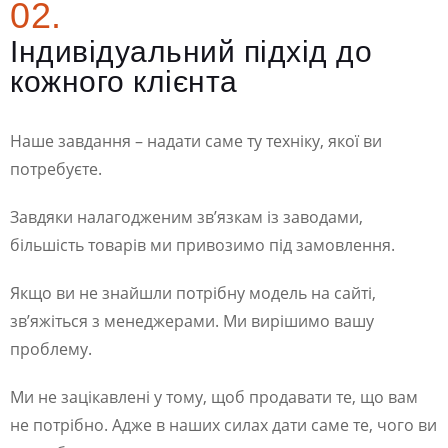
02.
Індивідуальний підхід до
кожного клієнта
Наше завдання – надати саме ту техніку, якої ви
потребуєте.
Завдяки налагодженим зв’язкам із заводами,
більшість товарів ми привозимо під замовлення.
Якщо ви не знайшли потрібну модель на сайті,
зв’яжіться з менеджерами. Ми вирішимо вашу
проблему.
Ми не зацікавлені у тому, щоб продавати те, що вам
не потрібно. Адже в наших силах дати саме те, чого ви