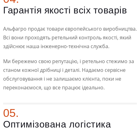
Гарантія якості всіх товарів
Альфагро продає товари європейського виробництва.
Всі вони проходять ретельний контроль якості, який
здійснює наша інженерно-технічна служба.
Ми бережемо свою репутацію, і ретельно стежимо за
станом кожної дрібниці і деталі. Надаємо сервісне
обслуговування і не залишаємо клієнта, поки не
переконаємося, що все працює ідеально.
05.
Оптимізована логістика