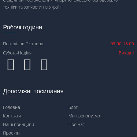
техніки та запчастин в Україні
Робочі години
Понеділок-П'ятниця:
09:00-18:00
Субота-Неділя:
Вихідні
Допоміжні посилання
Головна
Блог
Контакти
Ми пропонуємо
Наші принципи
Про нас
Проекти