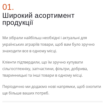
01.
Широкий асортимент
продукції
Ми зібрали найбільш необхідні і актуальні для
українських аграріїв товари, щоб вам було зручно
знаходити все в одному місці.
Кліенти підтвердили, що їм зручно купувати
сільгосптехніку, запчастини, фільтри, добрива,
тваринницькі та інші товари в одному місці.
Періодично ми додаємо нові напрямки, щоб охопити
ще більше ваших потреб.