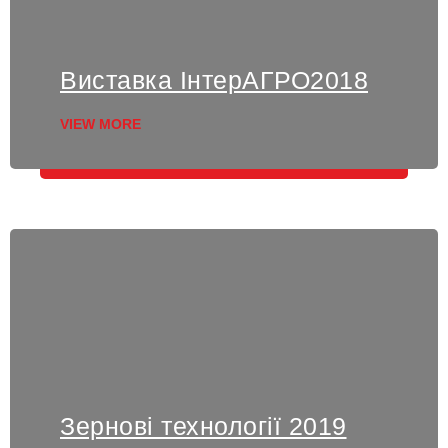
Виставка ІнтерАГРО2018
VIEW MORE
Зернові технології 2019