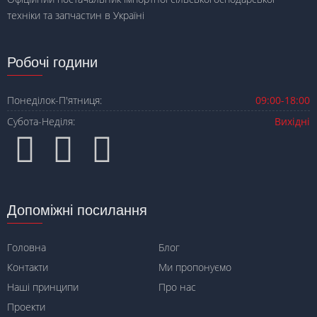
техніки та запчастин в Україні
Робочі години
Понеділок-П'ятниця:
09:00-18:00
Субота-Неділя:
Вихідні
Допоміжні посилання
Головна
Блог
Контакти
Ми пропонуємо
Наші принципи
Про нас
Проекти