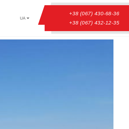
+38 (067) 430-68-36
UA
+38 (067) 432-12-35