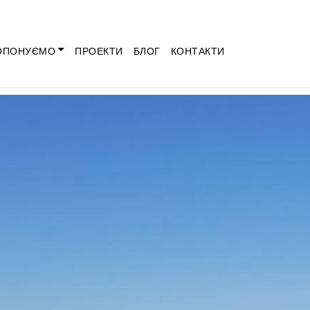
ОПОНУЄМО
ПРОЕКТИ
БЛОГ
КОНТАКТИ