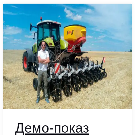
Демо-показ