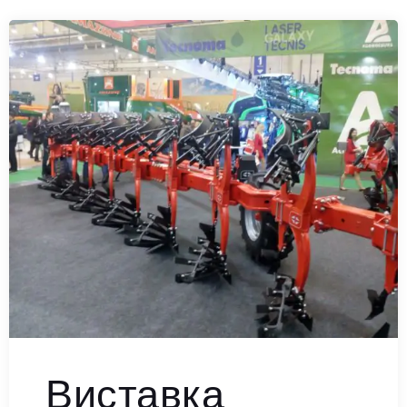
Виставка