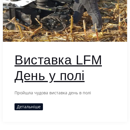
Виставка LFM
День у полі
Пройшла чудова виставка день в полі
Детальніше