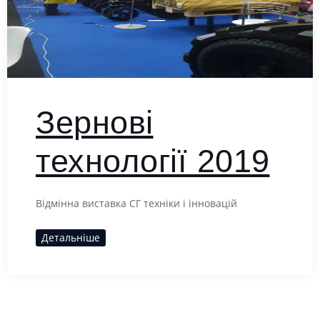
Зернові
технології 2019
Відмінна виставка СГ техніки і інновацій
Детальніше