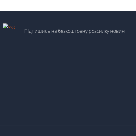
Підпишись на безкоштовну розсилку новин