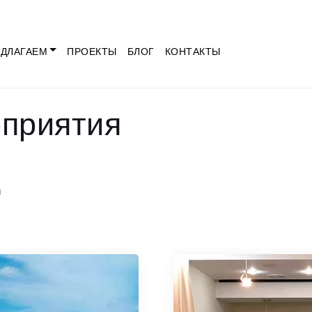
ДЛАГАЕМ
ПРОЕКТЫ
БЛОГ
КОНТАКТЫ
оприятия
я