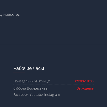
у новостей
Рабочие часы
Понедельник-Пятница:
09:00-18:00
Суббота-Воскресенье:
Выходные
Facebook
Youtube
Instagram