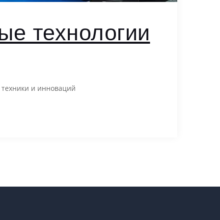
ые технологии
 техники и инноваций