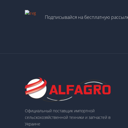
Подписывайся на бесплатную рассылк
Официальный поставщик импортной
сельскохозяйственной техники и запчастей в
Украине