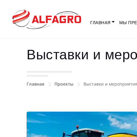
ГЛАВНАЯ
МЫ ПРЕ
Выставки и мер
Главная
Проекты
Выставки и мероприяти