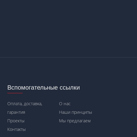
Вспомогательные ссылки
Оплата, доставка,
О нас
гарантия
Наши принципы
Проекты
Мы предлагаем
Контакты