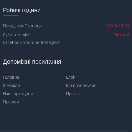
Робочі години
Понеділок-П'ятниця:
09:00-18:00
Субота-Неділя:
Вихідні
Facebook
Youtube
Instagram
Допоміжні посилання
Головна
Блог
Контакти
Ми пропонуємо
Наші принципи
Про нас
Проекти