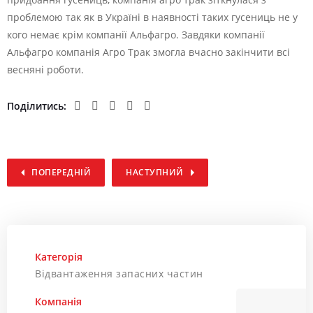
проблемою так як в Україні в наявності таких гусениць не у
кого немає крім компанії Альфагро. Завдяки компанії
Альфагро компанія Агро Трак змогла вчасно закінчити всі
весняні роботи.
Поділитись:
ПОПЕРЕДНІЙ
НАСТУПНИЙ
Категорія
Відвантаження запасних частин
Компанія