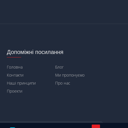
Допоміжні посилання
Головна
Блог
Контакти
Ми пропонуємо
Наші принципи
Про нас
Проекти