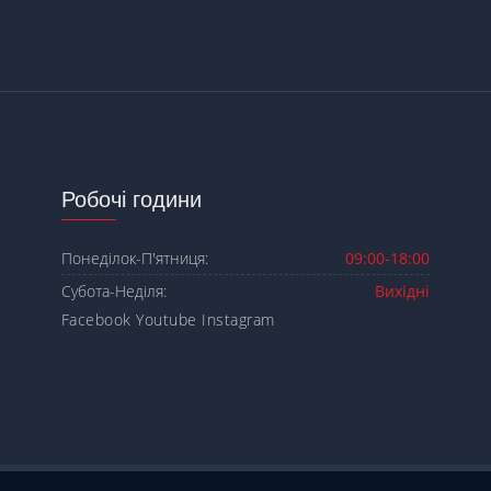
Робочі години
Понеділок-П'ятниця:
09:00-18:00
Субота-Неділя:
Вихідні
Facebook
Youtube
Instagram