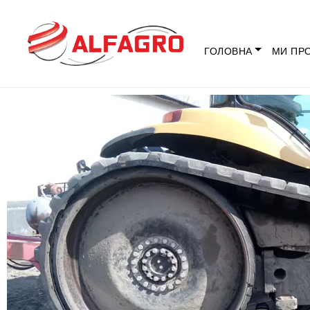
ГОЛОВНА
МИ ПР