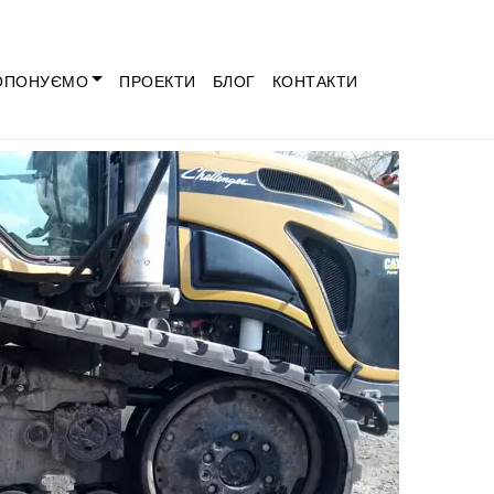
ОПОНУЄМО
ПРОЕКТИ
БЛОГ
КОНТАКТИ