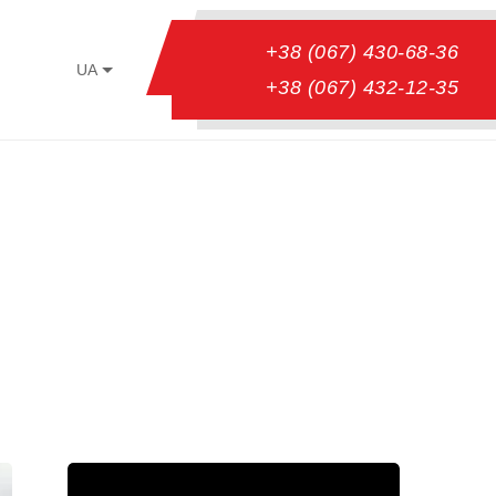
+38 (067) 430-68-36
UA
+38 (067) 432-12-35