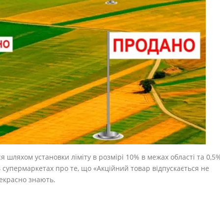
я шляхом установки ліміту в розмірі 10% в межах області та 0,5
 супермаркетах про те, що «Акційний товар відпускається не
рекрасно знають.