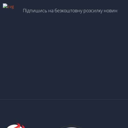
Підпишись на безкоштовну розсилку новин