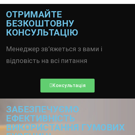
ОТРИМАЙТЕ
БЕЗКОШТОВНУ
КОНСУЛЬТАЦІЮ
Менеджер зв’яжеться з вами і
відповість на всі питання
Консультація
ЗАБЕЗПЕЧУЄМО
ЕФЕКТИВНІСТЬ
ВИКОРИСТАННЯ ГУМОВИХ