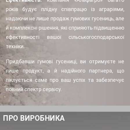
років будує плідну співпрацю із аграріями,
надаючи не лише продаж гумових гусениць, але
й комплексні рішення, які сприяють підвищенню
ефективності вашої сільськогосподарської
техніки.
Придбавши гумові гусениці, ви отримуєте не
лише продукт, а й надійного партнера, що
піклується саме про ваш успіх та забезпечує
повний спектр сервісу.
ПРО ВИРОБНИКА