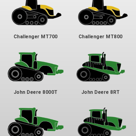
Challenger MT700
Challenger MT800
John Deere 8000T
John Deere 8RT