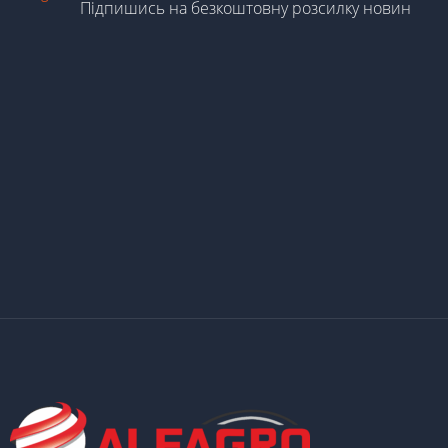
Підпишись на безкоштовну розсилку новин