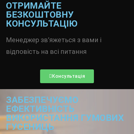
ОТРИМАЙТЕ
БЕЗКОШТОВНУ
КОНСУЛЬТАЦІЮ
Менеджер зв’яжеться з вами і
відповість на всі питання
Консультація
ЗАБЕЗПЕЧУЄМО
ЕФЕКТИВНІСТЬ
ВИКОРИСТАННЯ ГУМОВИХ
ГУСЕНИЦЬ