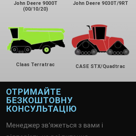
John Deere 9000T
John Deere 9030T/9RT
(00/10/20)
Claas Terratrac
CASE STX/Quadtrac
ОТРИМАЙТЕ
БЕЗКОШТОВНУ
КОНСУЛЬТАЦІЮ
Менеджер зв’яжеться з вами і