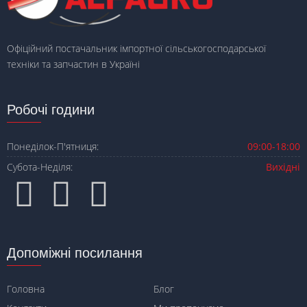
Офіційний постачальник імпортної сільськогосподарської
техніки та запчастин в Україні
Робочі години
Понеділок-П'ятниця:
09:00-18:00
Субота-Неділя:
Вихідні
Допоміжні посилання
Головна
Блог