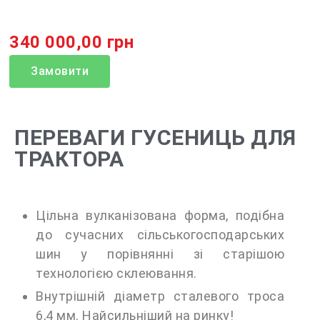
340 000,00 грн
Замовити
ПЕРЕВАГИ ГУСЕНИЦЬ ДЛЯ
ТРАКТОРА
Цільна вулканізована форма, подібна
до сучасних сільськогосподарських
шин у порівнянні зі старішою
технологією склеювання.
Внутрішній діаметр сталевого троса
6,4 мм. Найсильніший на ринку!