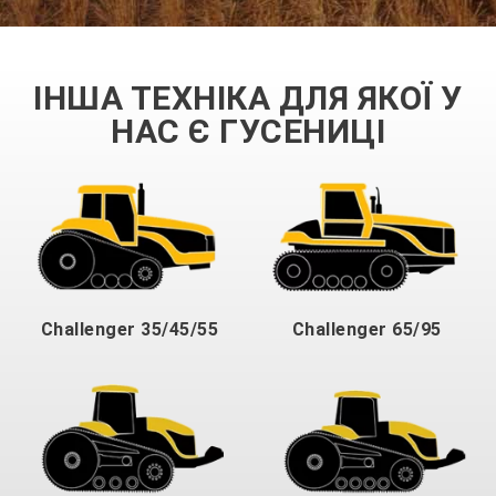
ІНША ТЕХНІКА ДЛЯ ЯКОЇ У
НАС Є ГУСЕНИЦІ
Challenger 35/45/55
Challenger 65/95