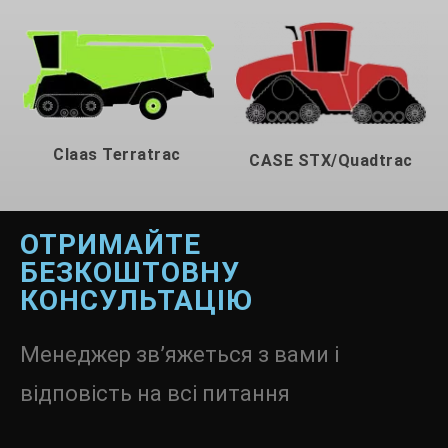
Claas Terratrac
CASE STX/Quadtrac
ОТРИМАЙТЕ
БЕЗКОШТОВНУ
КОНСУЛЬТАЦІЮ
Менеджер зв’яжеться з вами і
відповість на всі питання