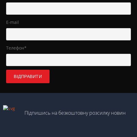
E-mail
Телефон*
Підпишись на безкоштовну розсилку новин