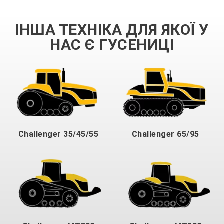
ІНША ТЕХНІКА ДЛЯ ЯКОЇ У
НАС Є ГУСЕНИЦІ
Challenger 35/45/55
Challenger 65/95