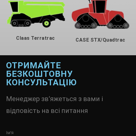
Claas Terratrac
CASE STX/Quadtrac
ОТРИМАЙТЕ
БЕЗКОШТОВНУ
КОНСУЛЬТАЦІЮ
Менеджер зв’яжеться з вами і
відповість на всі питання
Ім'я