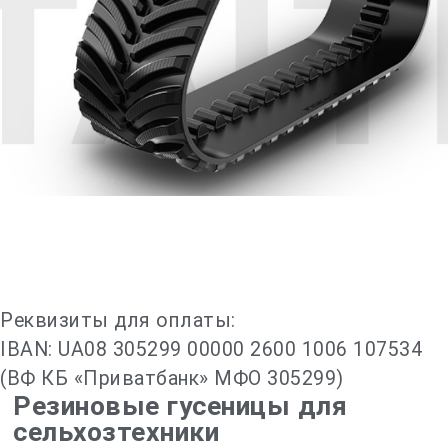
Реквизиты для оплаты:
IBAN: UA08 305299 00000 2600 1006 107534
(ВФ КБ «Приватбанк» МФО 305299)
Резиновые гусеницы для
сельхозтехники