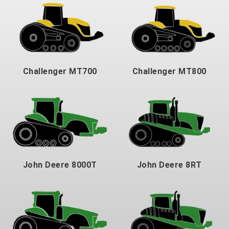
Challenger MT700
Challenger MT800
John Deere 8000T
John Deere 8RT