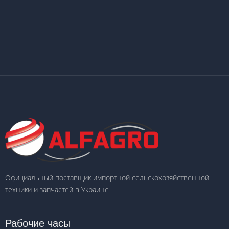
Официальный поставщик импортной сельскохозяйственной
техники и запчастей в Украине
Рабочие часы