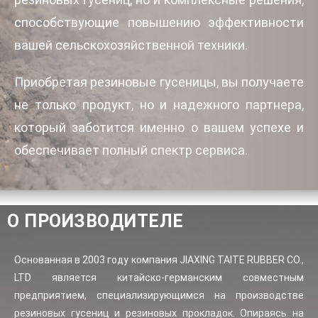
способствующие повышению эффективности
вашей сельскохозяйственной техники.
Приобретая резиновые гусеницы, вы получаете
не только продукт, но и надежного партнера,
который заботится именно о вашем успехе и
обеспечивает полный спектр сервиса.
О ПРОИЗВОДИТЕЛЕ
Основанная в 2003 году компания JIAXING TAITE RUBBER CO.,
LTD является китайско-германским совместным
предприятием, специализирующимся на производстве
резиновых гусениц и резиновых прокладок. Опираясь на