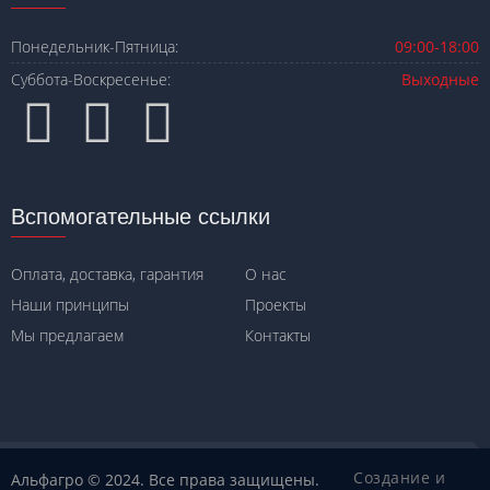
Понедельник-Пятница:
09:00-18:00
Суббота-Воскресенье:
Выходные
Вспомогательные ссылки
Оплата, доставка, гарантия
О нас
Наши принципы
Проекты
Мы предлагаем
Контакты
Создание и
Альфагро © 2024. Все права защищены.