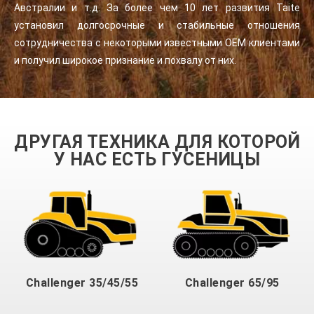
Австралии и т.д. За более чем 10 лет развития Taite
установил долгосрочные и стабильные отношения
сотрудничества с некоторыми известными OEM клиентами
и получил широкое признание и похвалу от них.
ДРУГАЯ ТЕХНИКА ДЛЯ КОТОРОЙ
У НАС ЕСТЬ ГУСЕНИЦЫ
Challenger 35/45/55
Challenger 65/95