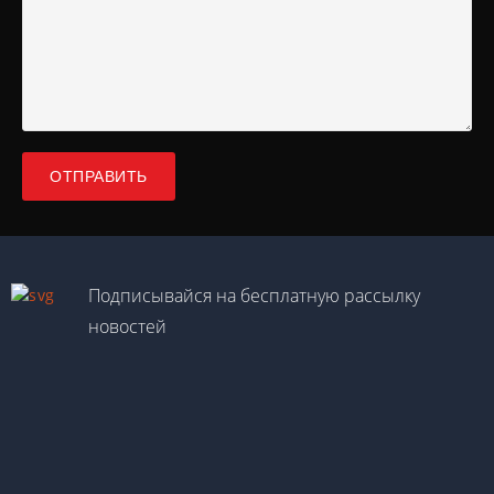
Подписывайся на бесплатную рассылку
новостей