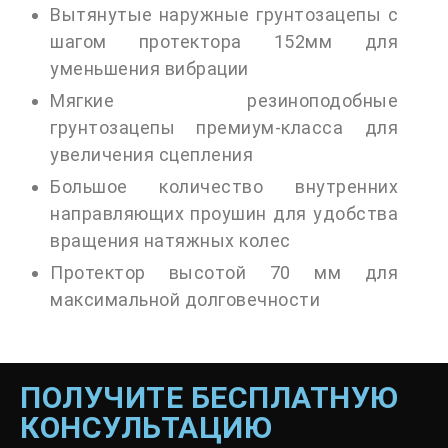
Вытянутые наружные грунтозацепы с
шагом протектора 152мм для
уменьшения вибрации
Мягкие резиноподобные
грунтозацепы премиум-класса для
увеличения сцепления
Большое количество внутренних
направляющих проушин для удобства
вращения натяжных колес
Протектор высотой 70 мм для
максимальной долговечности
ПОЛУЧИТЕ БЕСПЛАТНУЮ
КОНСУЛЬТАЦИЮ