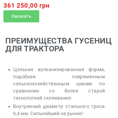
361 250,00 грн
Заказать
ПРЕИМУЩЕСТВА ГУСЕНИЦ
ДЛЯ ТРАКТОРА
Цельная вулканизированная форма,
подобная современным
сельскохозяйственным шинам по
сравнению со более старой
технологией склеивания.
Внутренний диаметр стального троса
6,4 мм. Сильнейший на рынке!