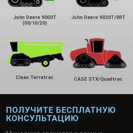
John Deere 9000T
John Deere 9030T/9RT
(00/10/20)
Claas Terratrac
CASE STX/Quadtrac
ПОЛУЧИТЕ БЕСПЛАТНУЮ
КОНСУЛЬТАЦИЮ