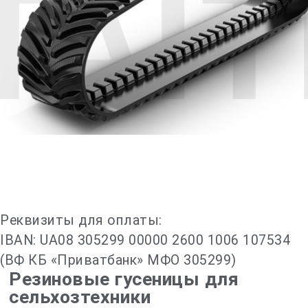
Реквизиты для оплаты:
IBAN: UA08 305299 00000 2600 1006 107534
(ВФ КБ «Приватбанк» МФО 305299)
Резиновые гусеницы для
сельхозтехники