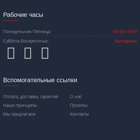
Рабочие часы
Понедельник-Пятница:
09:00-18:00
Суббота-Воскресенье:
Выходные
Вспомогательные ссылки
Оплата, доставка, гарантия
О нас
Наши принципы
Проекты
Мы предлагаем
Контакты