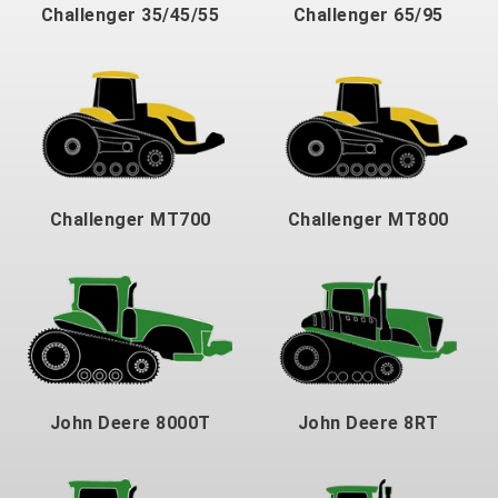
Challenger 35/45/55
Challenger 65/95
Challenger MT700
Challenger MT800
John Deere 8000T
John Deere 8RT