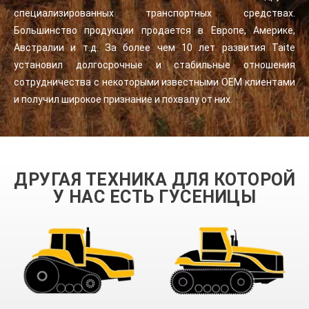
специализированных транспортных средствах.
Большинство продукции продается в Европе, Америке,
Австралии и т.д. За более чем 10 лет развития Taite
установил долгосрочные и стабильные отношения
сотрудничества с некоторыми известными OEM клиентами
и получил широкое признание и похвалу от них.
ДРУГАЯ ТЕХНИКА ДЛЯ КОТОРОЙ
У НАС ЕСТЬ ГУСЕНИЦЫ