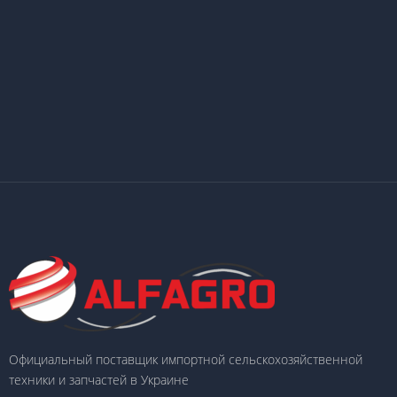
Официальный поставщик импортной сельскохозяйственной
техники и запчастей в Украине