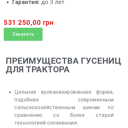
Гарантия:
до 3 лет
531 250,00 грн
Заказать
ПРЕИМУЩЕСТВА ГУСЕНИЦ
ДЛЯ ТРАКТОРА
Цельная вулканизированная форма,
подобная современным
сельскохозяйственным шинам по
сравнению со более старой
технологией склеивания.