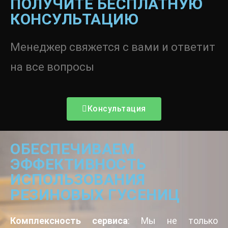
ПОЛУЧИТЕ БЕСПЛАТНУЮ
КОНСУЛЬТАЦИЮ
Менеджер свяжется с вами и ответит
на все вопросы
Консультация
ОБЕСПЕЧИВАЕМ
ЭФФЕКТИВНОСТЬ
ИСПОЛЬЗОВАНИЯ
РЕЗИНОВЫХ ГУСЕНИЦ
Комплексность сервиса
: Мы не только