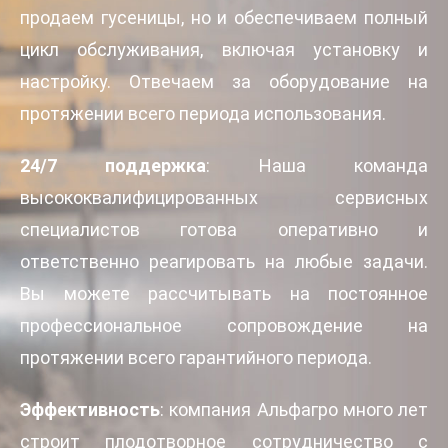
продаем гусеницы, но и обеспечиваем полный
цикл обслуживания, включая установку и
настройку. Отвечаем за оборудование на
протяжении всего периода использования.
24/7 поддержка
: Наша команда
высококвалифицированных сервисных
специалистов готова оперативно и
ответственно реагировать на любые задачи.
Вы можете рассчитывать на постоянное
профессиональное сопровождение на
протяжении всего гарантийного периода.
Эффективность
: компания Альфагро много лет
строит плодотворное сотрудничество с