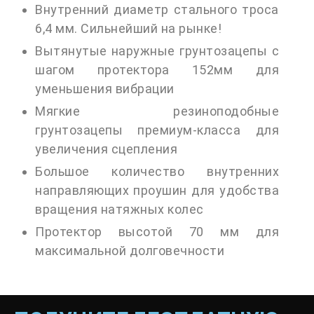
Внутренний диаметр стального троса
6,4 мм. Сильнейший на рынке!
Вытянутые наружные грунтозацепы с
шагом протектора 152мм для
уменьшения вибрации
Мягкие резиноподобные
грунтозацепы премиум-класса для
увеличения сцепления
Большое количество внутренних
направляющих проушин для удобства
вращения натяжных колес
Протектор высотой 70 мм для
максимальной долговечности