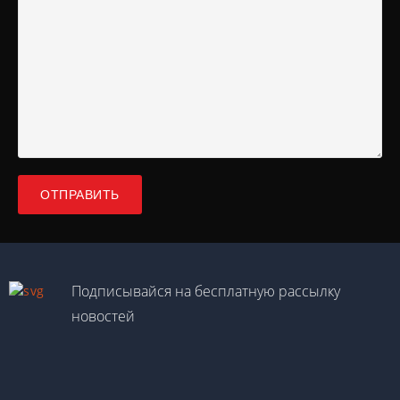
Подписывайся на бесплатную рассылку
новостей