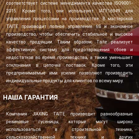
соответствует системе менеджмента качества ISO9001-
2015. Кроме того, они используют IATF16949 для
управления процессами на производстве. В мастерской
TAITE производит полное управление 6S и экономное
производство, чтобы обеспечить стабильное и высокое
качество продукции. Таким образом, Taite реализует
эффективную систему для предотвращения сбоев и
недостатков во время производства, а также уменьшает
отклонения в цепочке поставок. Кроме того, эти
предпринимаемые ими усилия позволяют производить
индивидуальные продукты для клиентов по всему миру.
НАША ГАРАНТИЯ
Компания JIAXING TAITE производит разнообразные
резиновые гусеницы, которые могут широко
использоваться в строительной технике,
сельскохозяйственной технике и других