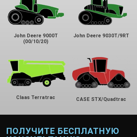
John Deere 9000T
John Deere 9030T/9RT
(00/10/20)
Claas Terratrac
CASE STX/Quadtrac
ПОЛУЧИТЕ БЕСПЛАТНУЮ