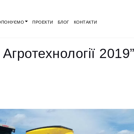
ОПОНУЄМО
ПРОЕКТИ
БЛОГ
КОНТАКТИ
 Агротехнології 2019