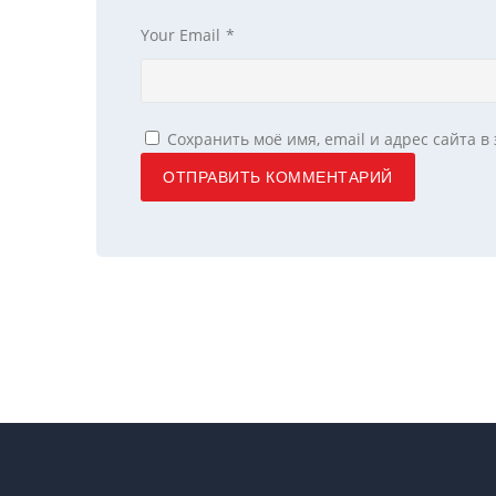
Your Email
*
Сохранить моё имя, email и адрес сайта 