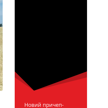
Новий причеп-