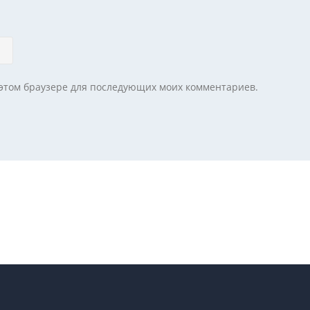
в этом браузере для последующих моих комментариев.