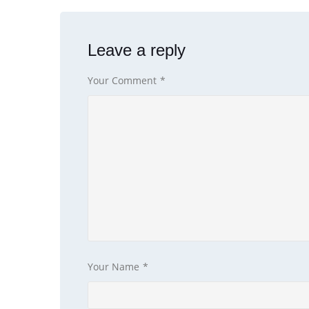
Leave a reply
Your Comment
*
Your Name
*