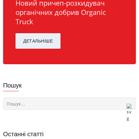
Новий причеп-розкидувач
органічних добрив Organic
Truck
ДЕТАЛЬНІШЕ
Пошук
Останні статті