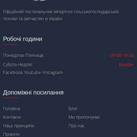
Офіційний постачальник імпортної сільськогосподарської
техніки та запчастин в Україні
Робочі години
Понеділок-П'ятниця:
09:00-18:00
Субота-Неділя:
Вихідні
Facebook
Youtube
Instagram
Допоміжні посилання
Головна
Блог
Контакти
Ми пропонуємо
Наші принципи
Про нас
Проекти