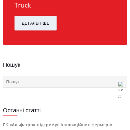
Truck
ДЕТАЛЬНІШЕ
Пошук
Останні статті
ГК «Альфагро» підтримує інноваційних фермерів