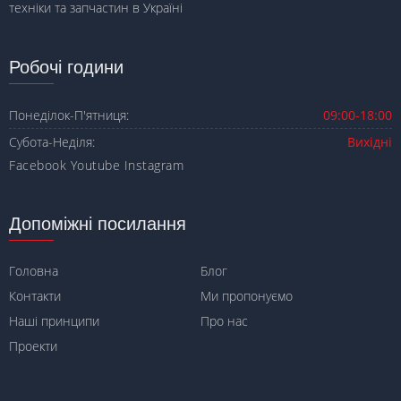
техніки та запчастин в Україні
Робочі години
Понеділок-П'ятниця:
09:00-18:00
Субота-Неділя:
Вихідні
Facebook
Youtube
Instagram
Допоміжні посилання
Головна
Блог
Контакти
Ми пропонуємо
Наші принципи
Про нас
Проекти