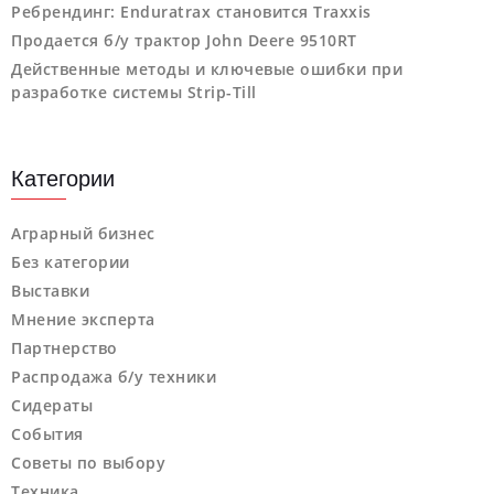
Ребрендинг: Enduratrax становится Traxxis
Продается б/у трактор John Deere 9510RT
Действенные методы и ключевые ошибки при
разработке системы Strip-Till
Категории
Аграрный бизнес
Без категории
Выставки
Мнение эксперта
Партнерство
Распродажа б/у техники
Сидераты
События
Советы по выбору
Техника