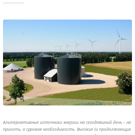
Альтернативные источники энергии на сегодняшний день – не
прихоть, а суровая необходимость. Высокие (и продолжающие