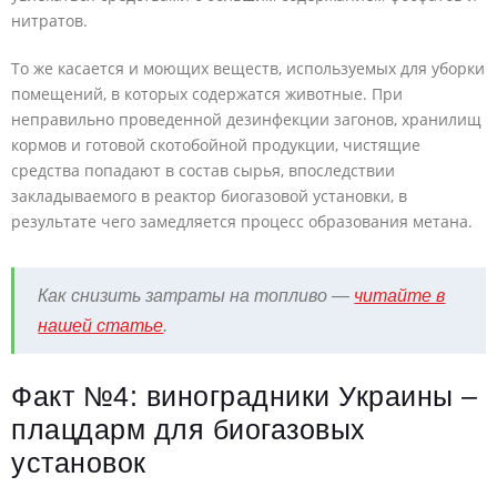
нитратов.
То же касается и моющих веществ, используемых для уборки
помещений, в которых содержатся животные. При
неправильно проведенной дезинфекции загонов, хранилищ
кормов и готовой скотобойной продукции, чистящие
средства попадают в состав сырья, впоследствии
закладываемого в реактор биогазовой установки, в
результате чего замедляется процесс образования метана.
Как снизить затраты на топливо —
читайте в
нашей статье
.
Факт №4: виноградники Украины –
плацдарм для биогазовых
установок