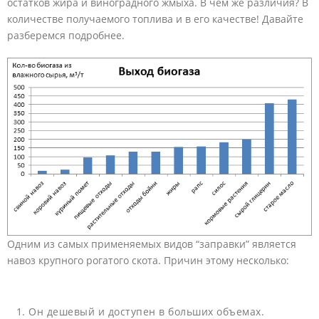
остатков жира и виноградного жмыха. В чем же различия? В
количестве получаемого топлива и в его качестве! Давайте
разберемся подробнее.
Одним из самых применяемых видов “заправки” является
навоз крупного рогатого скота. Причин этому несколько:
Он дешевый и доступен в больших объемах.