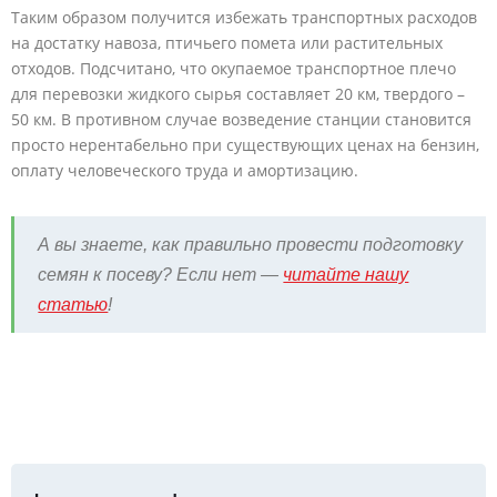
Таким образом получится избежать транспортных расходов
на достатку навоза, птичьего помета или растительных
отходов. Подсчитано, что окупаемое транспортное плечо
для перевозки жидкого сырья составляет 20 км, твердого –
50 км. В противном случае возведение станции становится
просто нерентабельно при существующих ценах на бензин,
оплату человеческого труда и амортизацию.
А вы знаете, как правильно провести подготовку
семян к посеву? Если нет —
читайте нашу
статью
!