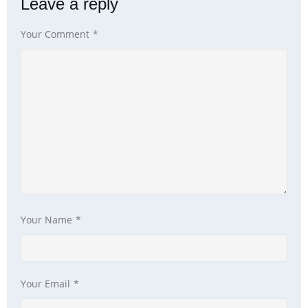
Leave a reply
Your Comment
*
Your Name
*
Your Email
*