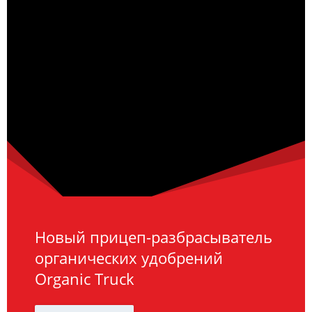
Новый прицеп-разбрасыватель
органических удобрений
Organic Truck