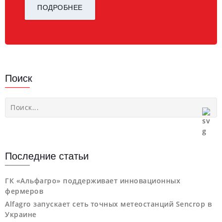
ПОДРОБНЕЕ
Поиск
Последние статьи
ГК «Альфагро» поддерживает инновационных
фермеров
Alfagro запускает сеть точных метеостанций Sencrop в
Украине