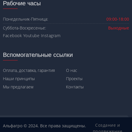
Рабочие часы
Понедельник-Пятница:
09:00-18:00
Суббота-Воскресенье:
Выходные
Facebook
Youtube
Instagram
Вспомогательные ссылки
Оплата, доставка, гарантия
О нас
Наши принципы
Проекты
Мы предлагаем
Контакты
Создание и
Альфагро © 2024. Все права защищены.
продвижение