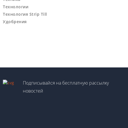
Технологии
Технология Strip Till
Удобрения
Подписывайся на бесплатную рассылку
новостей