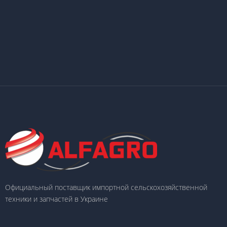
Официальный поставщик импортной сельскохозяйственной
техники и запчастей в Украине