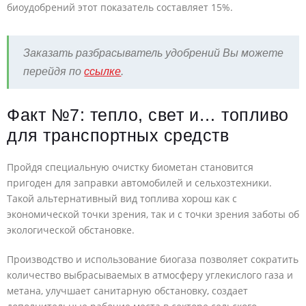
биоудобрений этот показатель составляет 15%.
Заказать разбрасыватель удобрений Вы можете
перейдя по
ссылке
.
Факт №7: тепло, свет и… топливо
для транспортных средств
Пройдя специальную очистку биометан становится
пригоден для заправки автомобилей и сельхозтехники.
Такой альтернативный вид топлива хорош как с
экономической точки зрения, так и с точки зрения заботы об
экологической обстановке.
Производство и использование биогаза позволяет сократить
количество выбрасываемых в атмосферу углекислого газа и
метана, улучшает санитарную обстановку, создает