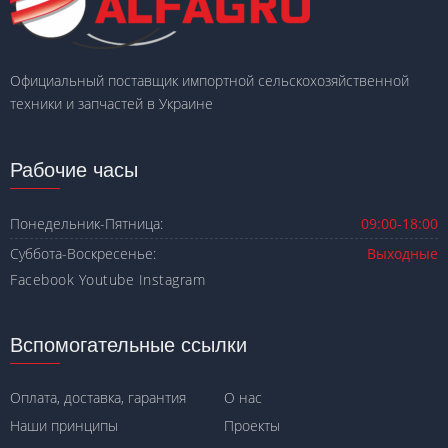
Официальный поставщик импортной сельскохозяйственной
техники и запчастей в Украине
Рабочие часы
Понедельник-Пятница:
09:00-18:00
Суббота-Воскресенье:
Выходные
Facebook
Youtube
Instagram
Вспомогательные ссылки
Оплата, доставка, гарантия
О нас
Наши принципы
Проекты