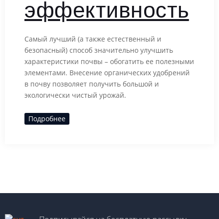
эффективность
Самый лучший (а также естественный и
безопасный) способ значительно улучшить
характеристики почвы – обогатить ее полезными
элементами. Внесение органических удобрений
в почву позволяет получить большой и
экологически чистый урожай.
Подробнее