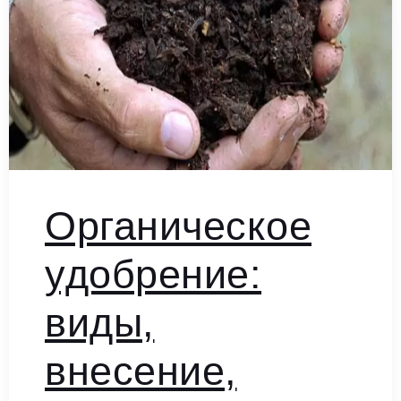
Органическое
удобрение:
виды,
внесение,