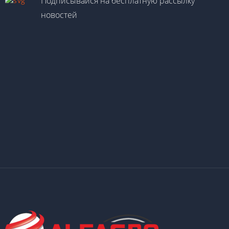
Подписывайся на бесплатную рассылку
новостей