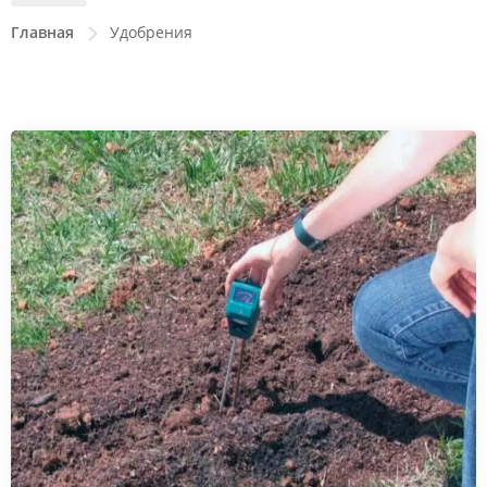
Главная
Удобрения