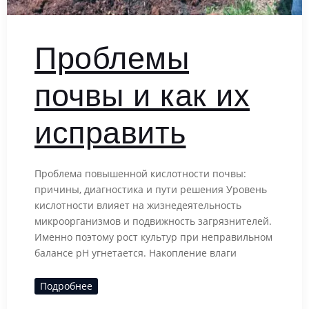
Проблемы
почвы и как их
исправить
Проблема повышенной кислотности почвы:
причины, диагностика и пути решения Уровень
кислотности влияет на жизнедеятельность
микроорганизмов и подвижность загрязнителей.
Именно поэтому рост культур при неправильном
балансе рН угнетается. Накопление влаги
Подробнее