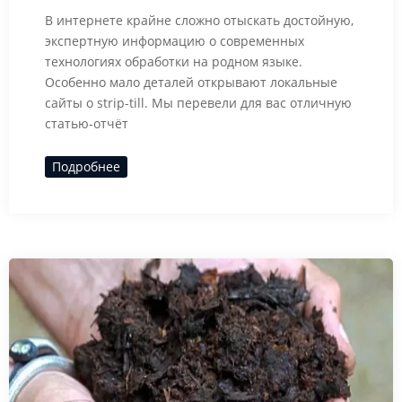
В интернете крайне сложно отыскать достойную,
экспертную информацию о современных
технологиях обработки на родном языке.
Особенно мало деталей открывают локальные
сайты о strip-till. Мы перевели для вас отличную
статью-отчёт
Подробнее