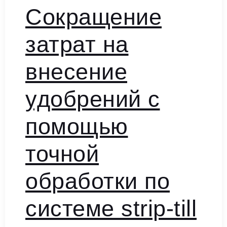
Сокращение
затрат на
внесение
удобрений с
помощью
точной
обработки по
системе strip-till