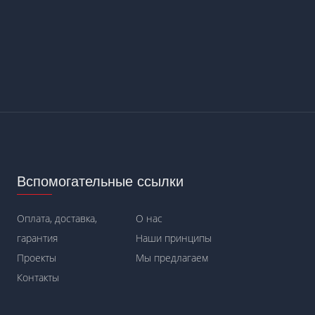
Вспомогательные ссылки
Оплата, доставка,
О нас
гарантия
Наши принципы
Проекты
Мы предлагаем
Контакты