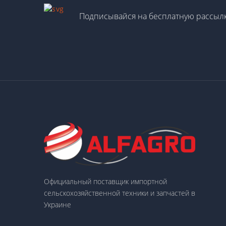
Подписывайся на бесплатную рассылк
Официальный поставщик импортной
сельскохозяйственной техники и запчастей в
Украине