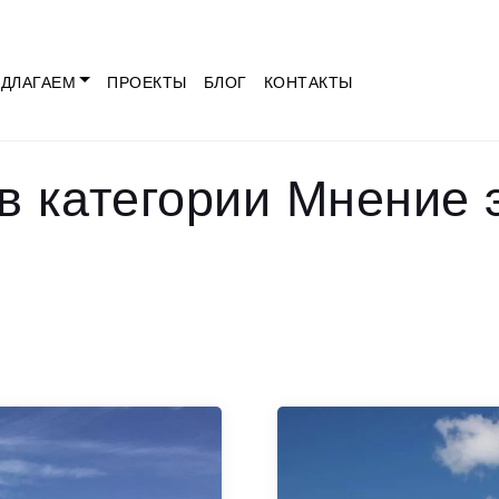
ДЛАГАЕМ
ПРОЕКТЫ
БЛОГ
КОНТАКТЫ
в категории Мнение 