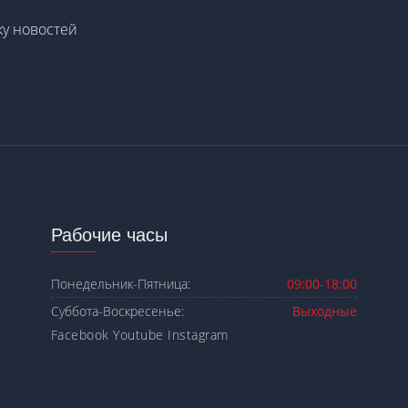
у новостей
Рабочие часы
Понедельник-Пятница:
09:00-18:00
Суббота-Воскресенье:
Выходные
Facebook
Youtube
Instagram