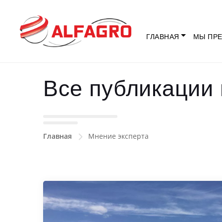
ГЛАВНАЯ
МЫ ПРЕ
Все публикации 
Главная
Мнение эксперта