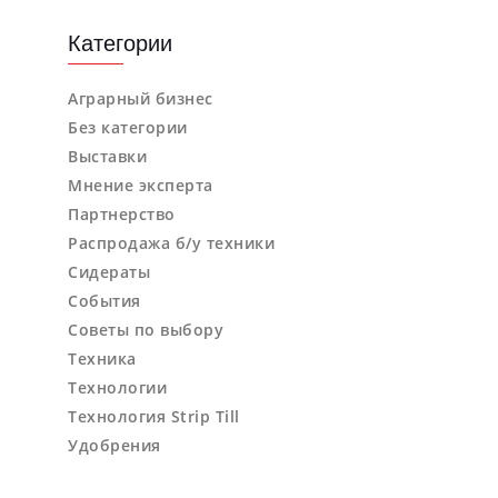
Категории
Аграрный бизнес
Без категории
Выставки
Мнение эксперта
Партнерство
Распродажа б/у техники
Сидераты
События
Советы по выбору
Техника
Технологии
Технология Strip Till
Удобрения