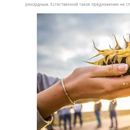
рекордным. Естественной такое предложение не сп