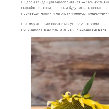
В целом тенденция благоприятная — стоимость буде
выработают свои запасы, и будут искать новых по
производителями и на ограниченном предложении
Поэтому аграрии вполне могут получить свои 11, а 
попридержать до марта-апреля и дождаться
цены
.