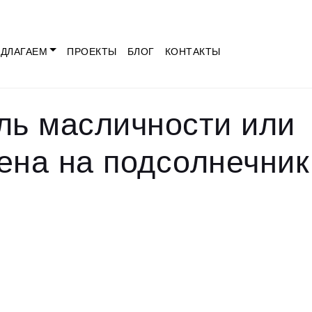
ДЛАГАЕМ
ПРОЕКТЫ
БЛОГ
КОНТАКТЫ
ль масличности или
ена на подсолнечник