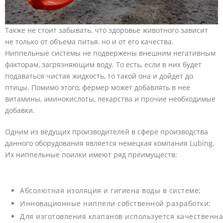
Также не стоит забывать, что здоровье животного зависит
не только от объема питья, но и от его качества.
Ниппельные системы не подвержены внешним негативным
факторам, загрязняющим воду. То есть, если в них будет
подаваться чистая жидкость, то такой она и дойдет до
птицы. Помимо этого, фермер может добавлять в нее
витамины, аминокислоты, лекарства и прочие необходимые
добавки.
Одним из ведущих производителей в сфере производства
данного оборудования является немецкая компания Lubing.
Их ниппельные поилки имеют ряд преимуществ:
Абсолютная изоляция и гигиена воды в системе;
Инновационные ниппели собственной разработки;
Для изготовления клапанов используется качественн