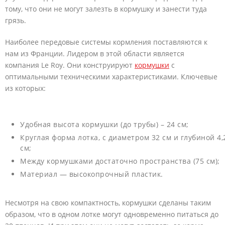
тому, что они не могут залезть в кормушку и занести туда
грязь.
Наиболее передовые системы кормления поставляются к
нам из Франции. Лидером в этой области является
компания Le Roy. Они конструируют
кормушки
с
оптимальными техническими характеристиками. Ключевые
из которых:
Удобная высота кормушки (до трубы) – 24 см;
Круглая форма лотка, с диаметром 32 см и глубиной 4,
см;
Между кормушками достаточно пространства (75 см);
Материал — высокопрочный пластик.
Несмотря на свою компактность, кормушки сделаны таким
образом, что в одном лотке могут одновременно питаться до