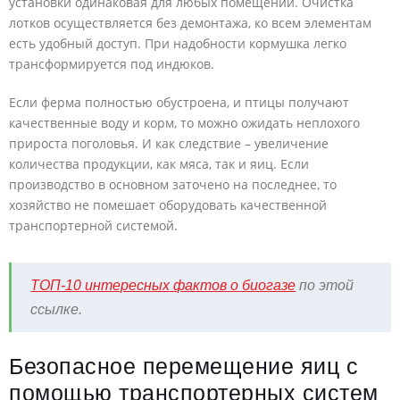
установки одинаковая для любых помещений. Очистка
лотков осуществляется без демонтажа, ко всем элементам
есть удобный доступ. При надобности кормушка легко
трансформируется под индюков.
Если ферма полностью обустроена, и птицы получают
качественные воду и корм, то можно ожидать неплохого
прироста поголовья. И как следствие – увеличение
количества продукции, как мяса, так и яиц. Если
производство в основном заточено на последнее, то
хозяйство не помешает оборудовать качественной
транспортерной системой.
ТОП-10 интересных фактов о биогазе
по этой
ссылке.
Безопасное перемещение яиц с
помощью транспортерных систем