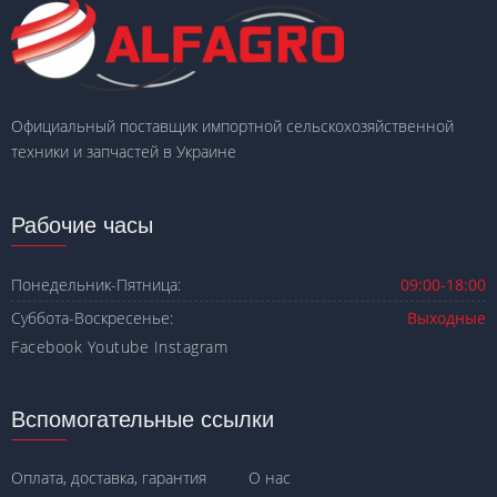
Официальный поставщик импортной сельскохозяйственной
техники и запчастей в Украине
Рабочие часы
Понедельник-Пятница:
09:00-18:00
Суббота-Воскресенье:
Выходные
Facebook
Youtube
Instagram
Вспомогательные ссылки
Оплата, доставка, гарантия
О нас