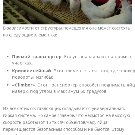
В зависимости от структуры помещения она может состоять
из следующих элементов:
Прямой транспортер.
Его устанавливают на прямых
участках;
Криволинейный.
Этот элемент ставят там, где прохо
повороты, изгибы;
«Climber».
Этот транспортер способен поднимать яй
наверх, под углом в максимум 60 градусов.
Из всех этих составляющих складывается универсальная,
гибкая система. Но самое главное, что несмотря на высокую
скорость работы (от 15 тысяч объектов/час), яйца
перемещаются безопасным способом и не бьются. Этому