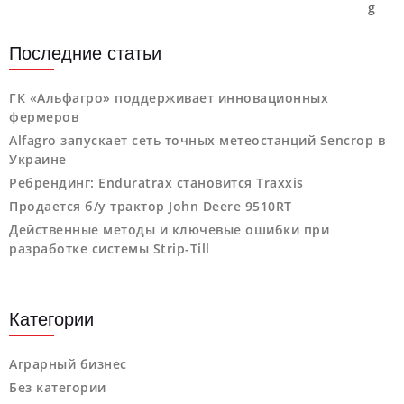
Последние статьи
ГК «Альфагро» поддерживает инновационных
фермеров
Alfagro запускает сеть точных метеостанций Sencrop в
Украине
Ребрендинг: Enduratrax становится Traxxis
Продается б/у трактор John Deere 9510RT
Действенные методы и ключевые ошибки при
разработке системы Strip-Till
Категории
Аграрный бизнес
Без категории