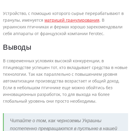
Устройство, с помощью которого сырье перерабатывают в
гранулы, именуется
матрицей гранулирования
. В
украинских птичниках и фермах хорошо зарекомендовали
себя аппараты от французской компании Ferotec.
Выводы
В современных условиях высокой конкуренции, в
птицеводстве успешен тот, кто вкладывает средства в новые
технологии. Так как параллельно с повышением уровня
автоматизации производства возрастает и общий доход.
Если в небольшом птичнике еще можно обойтись без
инновационных разработок, то для выхода на более
глобальный уровень они просто необходимы.
Читайте о том, как черноземы Украины
постепенно превращаются в пустыню в нашей