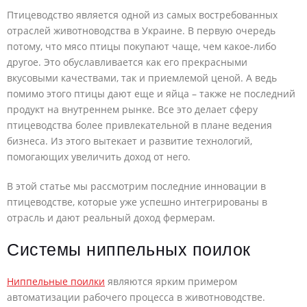
Птицеводство является одной из самых востребованных
отраслей животноводства в Украине. В первую очередь
потому, что мясо птицы покупают чаще, чем какое-либо
другое. Это обуславливается как его прекрасными
вкусовыми качествами, так и приемлемой ценой. А ведь
помимо этого птицы дают еще и яйца – также не последний
продукт на внутреннем рынке. Все это делает сферу
птицеводства более привлекательной в плане ведения
бизнеса. Из этого вытекает и развитие технологий,
помогающих увеличить доход от него.
В этой статье мы рассмотрим последние инновации в
птицеводстве, которые уже успешно интегрированы в
отрасль и дают реальный доход фермерам.
Системы ниппельных поилок
Ниппельные поилки
являются ярким примером
автоматизации рабочего процесса в животноводстве.