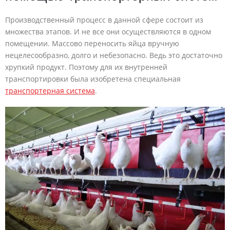
Производственный процесс в данной сфере состоит из
множества этапов. И не все они осуществляются в одном
помещении. Массово переносить яйца вручную
нецелесообразно, долго и небезопасно. Ведь это достаточно
хрупкий продукт. Поэтому для их внутренней
транспортировки была изобретена специальная
транспортерная система
.