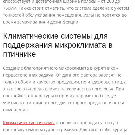
способствует и достаточная ширина полосы – от 200 до
750мм. Также стоит отметить, что система сделана с учетом
тонкостей обслуживания помещения. Узлы не портятся во
время замачивания и дезинфекции.
Климатические системы для
поддержания микроклимата в
птичнике
Создание благоприятного микроклимата в курятнике –
первостепенная задача. От данного фактора зависят не
только объем и качество продукции, но и здоровье птиц, а
это в свою очередь влияет на количество поголовья. При
настройке температуры и прочих параметров следует
учитывать тип животного, для которого предназначается
помещение.
Климатические системы
позволяют проводить тонкую
настройку температурного режима. Для того чтобы курица