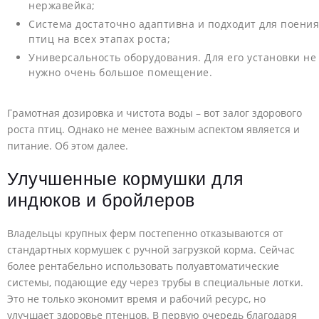
нержавейка;
Система достаточно адаптивна и подходит для поения
птиц на всех этапах роста;
Универсальность оборудования. Для его установки не
нужно очень большое помещение.
Грамотная дозировка и чистота воды – вот залог здорового
роста птиц. Однако не менее важным аспектом является и
питание. Об этом далее.
Улучшенные кормушки для
индюков и бройлеров
Владельцы крупных ферм постепенно отказываются от
стандартных кормушек с ручной загрузкой корма. Сейчас
более рентабельно использовать полуавтоматические
системы, подающие еду через трубы в специальные лотки.
Это не только экономит время и рабочий ресурс, но
улучшает здоровье птенцов. В первую очередь благодаря