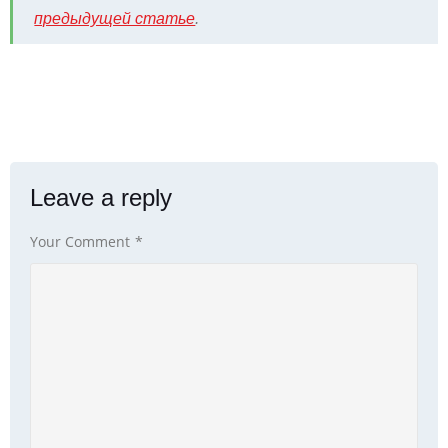
предыдущей статье
.
Leave a reply
Your Comment
*