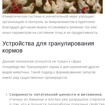
Климатическая система в значительной мере упрощает
организацию и контроль за микроклиматом в курятнике.
Благодаря датчикам можно отслеживать влияние тех или
иных параметров на состояние птиц и их продуктивность.
Устройства для гранулирования
кормов
Данная технология относится не только к сфере
птицеводства. Гранулируют корма и для кормления других
видов животных. Такой подход к формированию запасов
имеет ряд существенных преимуществ:
Сохранность питательной ценности и витаминов.
Ученые из Америки и Англии уже разрушили стереот
о том, что в процессе переработки полезные свойства