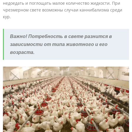
недоедать и поглощать малое количество жидкости. При
чрезмерном свете возможны случаи каннибализма среди
кур.
Важно! Потребность в свете разнится в
зависимости от типа животного и его
возраста.