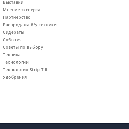
Выставки
Мнение эксперта
Партнерство
Распродажа б/у техники
Сидераты
События
Советы по выбору
Техника
Технологии
Технология Strip Till
Удобрения