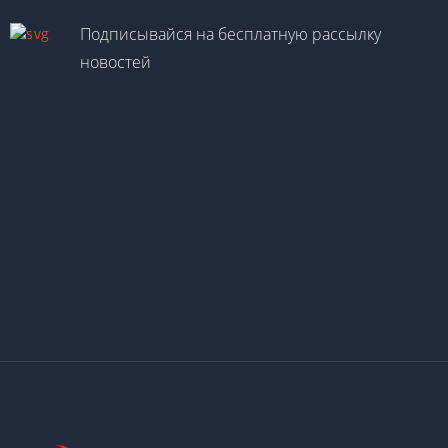
Подписывайся на бесплатную рассылку
новостей