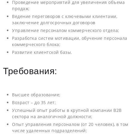
Проведение мероприятий для увеличения объема
продаж;
Ведение переговоров с ключевыми клиентами,
заключение долгосрочных договоров
Управление персоналом коммерческого отдела;
Разработка систем мотивации, обучение персонала
коммерческого блока;
Развитие клиентской базы.
Требования:
Высшее образование;
Возраст – до 35 лет;
Успешный опыт работы в крупной компании В2В
сектора на аналогичной должности;
Опыт управления персоналом (от 20 человек), в том
числе удаленных подразделений;