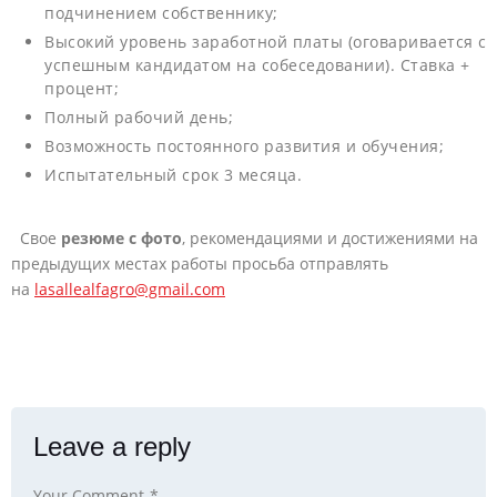
подчинением собственнику;
Высокий уровень заработной платы (оговаривается с
успешным кандидатом на собеседовании). Ставка +
процент;
Полный рабочий день;
Возможность постоянного развития и обучения;
Испытательный срок 3 месяца.
Свое
резюме с фото
, рекомендациями и достижениями на
предыдущих местах работы просьба отправлять
на
lasallealfagro@gmail.com
Leave a reply
Your Comment
*