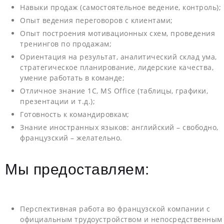
Навыки продаж (самостоятельное ведение, контроль);
Опыт ведения переговоров с клиентами;
Опыт построения мотивационных схем, проведения
тренингов по продажам;
Ориентация на результат, аналитический склад ума,
стратегическое планирование, лидерские качества,
умение работать в команде;
Отличное знание 1C, MS Office (таблицы, графики,
презентации и т.д.);
Готовность к командировкам;
Знание иностранных языков: английский – свободно,
французский – желательно.
Мы предоставляем:
Перспективная работа во французской компании с
официальным трудоустройством и непосредственным