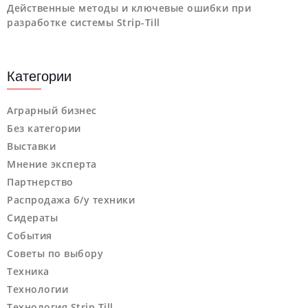
Действенные методы и ключевые ошибки при
разработке системы Strip-Till
Категории
Аграрный бизнес
Без категории
Выставки
Мнение эксперта
Партнерство
Распродажа б/у техники
Сидераты
События
Советы по выбору
Техника
Технологии
Технология Strip Till