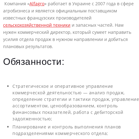
Компания «
Alfagro
» работает в Украине с 2007 года в сфере
агробизнеса и является официальным поставщиком
известных французских производителей
сельскохозяйственной техники
и запасных частей. Нам
нужен коммерческий директор, который сумеет направить
усилия отдела продаж в нужном направлении и добиться
плановых результатов.
Обязанности:
Стратегическое и оперативное управление
коммерческой деятельностью — анализ продаж,
определение стратегии и тактики продаж, управление
ассортиментом, ценообразованием, контроль
финансовых показателей, работа с дебиторской
задолженностью;
Планирование и контроль выполнения планов
подразделениями коммерческого отдела;