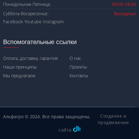
Понедельник-Пятница:
09:00-18:00
Суббота-Воскресенье:
Выходные
Facebook
Youtube
Instagram
Вспомогательные ссылки
Оплата, доставка, гарантия
О нас
Наши принципы
Проекты
Мы предлагаем
Контакты
Создание и
Альфагро © 2024. Все права защищены.
продвижение
сайта