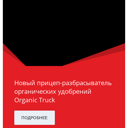
Новый прицеп-разбрасыватель
органических удобрений
Organic Truck
ПОДРОБНЕЕ