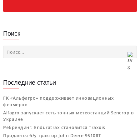
Поиск
Последние статьи
ГК «Альфагро» поддерживает инновационных
фермеров
Alfagro запускает сеть точных метеостанций Sencrop в
Украине
Ребрендинг: Enduratrax становится Traxxis
Продается б/у трактор John Deere 9510RT