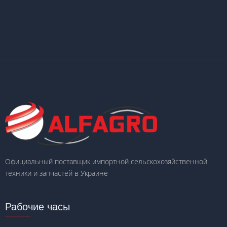
Официальный поставщик импортной сельскохозяйственной
техники и запчастей в Украине
Рабочие часы