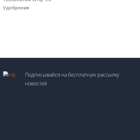
Удобрения
Подписывайся на бесплатную рассылку
новостей