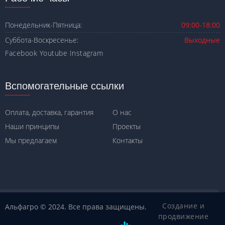
Понедельник-Пятница:
09:00-18:00
Суббота-Воскресенье:
Выходные
Facebook
Youtube
Instagram
Вспомогательные ссылки
Оплата, доставка, гарантия
О нас
Наши принципы
Проекты
Мы предлагаем
Контакты
Создание и
Альфагро © 2024. Все права защищены.
продвижение