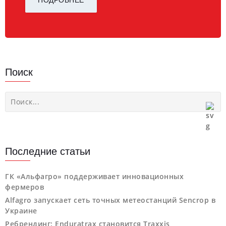
Поиск
Последние статьи
ГК «Альфагро» поддерживает инновационных
фермеров
Alfagro запускает сеть точных метеостанций Sencrop в
Украине
Ребрендинг: Enduratrax становится Traxxis