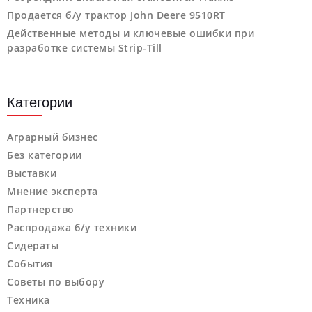
Продается б/у трактор John Deere 9510RT
Действенные методы и ключевые ошибки при
разработке системы Strip-Till
Категории
Аграрный бизнес
Без категории
Выставки
Мнение эксперта
Партнерство
Распродажа б/у техники
Сидераты
События
Советы по выбору
Техника