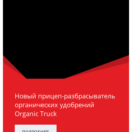
Новый прицеп-разбрасыватель
органических удобрений
Organic Truck
ПОДРОБНЕЕ