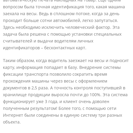
вопросом была точная идентификация того, какая машина
заехала на весы. Ведь в сплошном потоке, когда за день
проходит больше сотни автомобилей, легко запутаться.
Здесь необходимо исключить человеческий фактор. Эта
задача была решена с помощью установки специальных
считывателей и выдачи водителям личных
идентификаторов – бесконтактных карт.
Таким образом, когда водитель заезжает на весы и подносит
карту, информация попадает в базу. Внедрение системы
фиксации транспорта позволило сократить время
прохождения машины через весы с оформлением
документов в 2,5 раза. А точность контроля поступившей в
хранилище продукции выросла почти до 100%. Эта система
функционирует уже 3 года, и клиент очень доволен
полученным результатом! Более того, с помощью сети
Интернет были соединены в единую систему три разных
объекта.