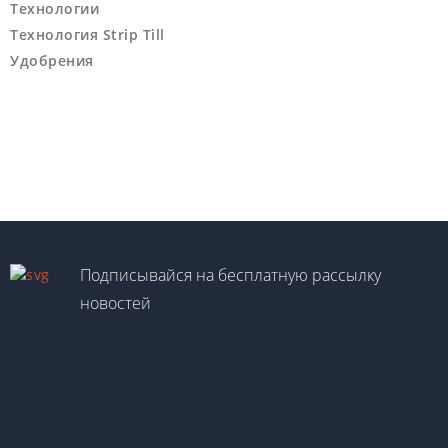
Технологии
Технология Strip Till
Удобрения
Подписывайся на бесплатную рассылку
новостей