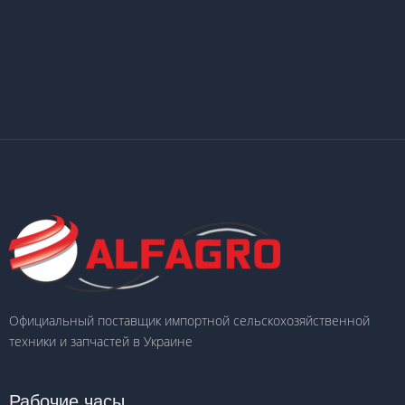
Официальный поставщик импортной сельскохозяйственной
техники и запчастей в Украине
Рабочие часы