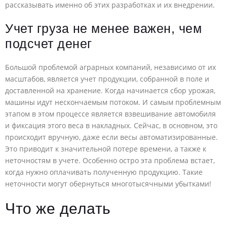
рассказывать именно об этих разработках и их внедрении.
Учет груза не менее важен, чем
подсчет денег
Большой проблемой аграрных компаний, независимо от их
масштабов, является учет продукции, собранной в поле и
доставленной на хранение. Когда начинается сбор урожая,
машины идут нескончаемым потоком. И самым проблемным
этапом в этом процессе является взвешивание автомобиля
и фиксация этого веса в накладных. Сейчас, в основном, это
происходит вручную, даже если весы автоматизированные.
Это приводит к значительной потере времени, а также к
неточностям в учете. Особенно остро эта проблема встает,
когда нужно оплачивать полученную продукцию. Такие
неточности могут обернуться многотысячными убытками!
Что же делать