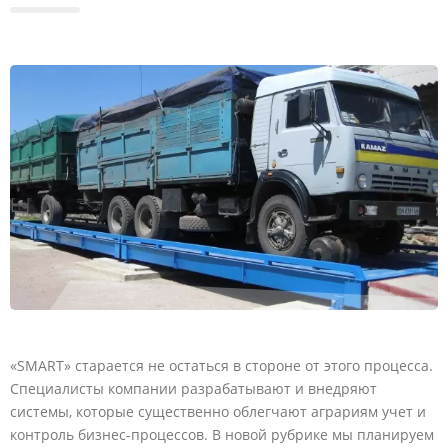
«SMART» старается не остаться в стороне от этого процесса.
Специалисты компании разрабатывают и внедряют
системы, которые существенно облегчают аграриям учет и
контроль бизнес-процессов. В новой рубрике мы планируем