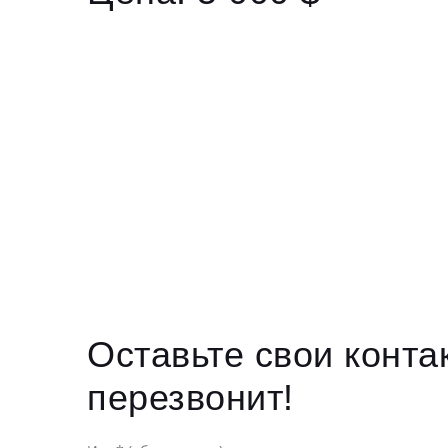
Оставьте свои конт
перезвонит!