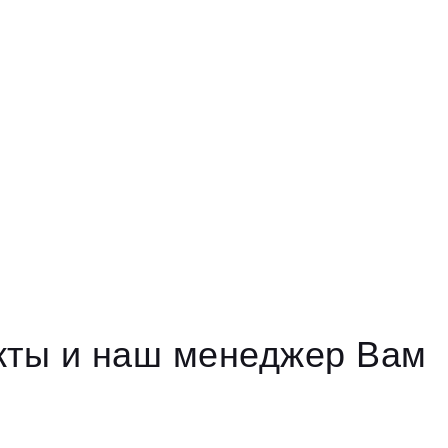
акты и наш менеджер Вам