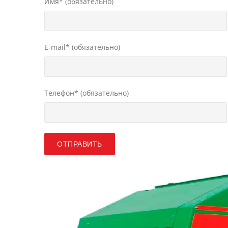
Имя* (обязательно)
E-mail* (обязательно)
Телефон* (обязательно)