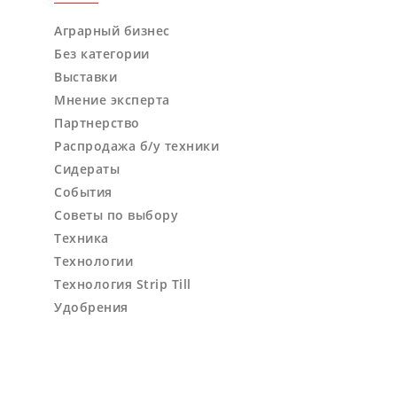
Аграрный бизнес
Без категории
Выставки
Мнение эксперта
Партнерство
Распродажа б/у техники
Сидераты
События
Советы по выбору
Техника
Технологии
Технология Strip Till
Удобрения