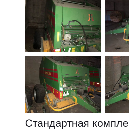
Стандартная компле