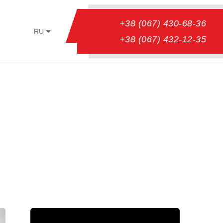
+38 (067) 430-68-36
RU
+38 (067) 432-12-35