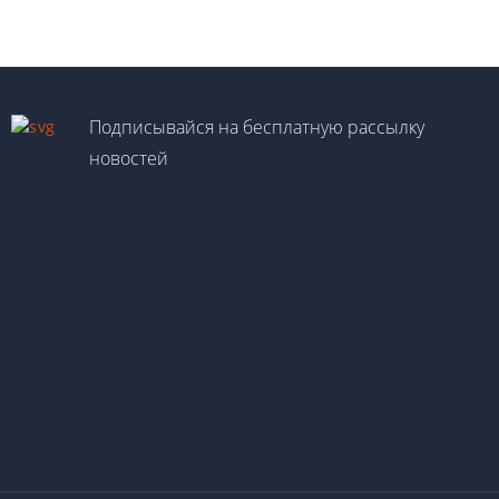
Подписывайся на бесплатную рассылку
новостей