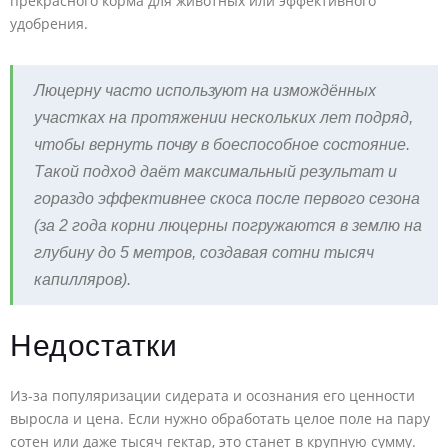
прекрасного корма для животных или эффективного
удобрения.
Люцерну часто используют на измождённых
участках на протяжении нескольких лет подряд,
чтобы вернуть почву в боеспособное состояние.
Такой подход даёт максимальный результат и
гораздо эффективнее скоса после первого сезона
(за 2 года корни люцерны погружаются в землю на
глубину до 5 метров, создавая сотни тысяч
капилляров).
Недостатки
Из-за популяризации сидерата и осознания его ценности
выросла и цена. Если нужно обработать целое поле на пару
сотен или даже тысяч гектар, это станет в крупную сумму.