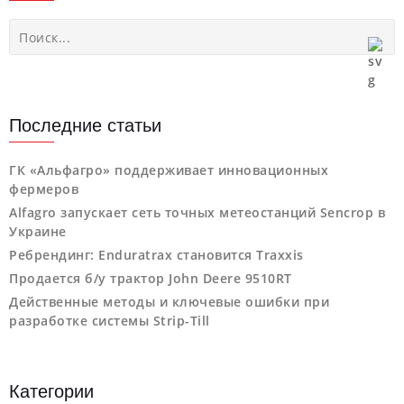
Последние статьи
ГК «Альфагро» поддерживает инновационных
фермеров
Alfagro запускает сеть точных метеостанций Sencrop в
Украине
Ребрендинг: Enduratrax становится Traxxis
Продается б/у трактор John Deere 9510RT
Действенные методы и ключевые ошибки при
разработке системы Strip-Till
Категории