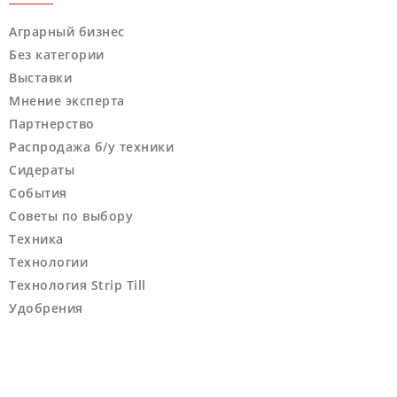
Аграрный бизнес
Без категории
Выставки
Мнение эксперта
Партнерство
Распродажа б/у техники
Сидераты
События
Советы по выбору
Техника
Технологии
Технология Strip Till
Удобрения