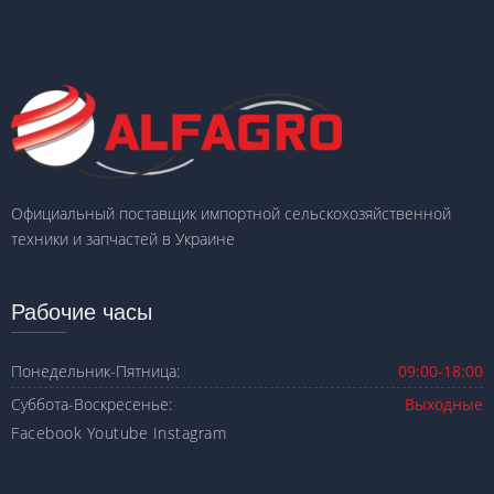
Официальный поставщик импортной сельскохозяйственной
техники и запчастей в Украине
Рабочие часы
Понедельник-Пятница:
09:00-18:00
Суббота-Воскресенье:
Выходные
Facebook
Youtube
Instagram