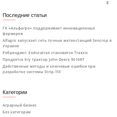
Последние статьи
ГК «Альфагро» поддерживает инновационных
фермеров
Alfagro запускает сеть точных метеостанций Sencrop в
Украине
Ребрендинг: Enduratrax становится Traxxis
Продается б/у трактор John Deere 9510RT
Действенные методы и ключевые ошибки при
разработке системы Strip-Till
Категории
Аграрный бизнес
Без категории