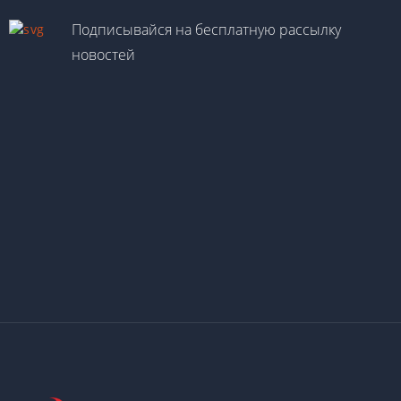
Подписывайся на бесплатную рассылку
новостей