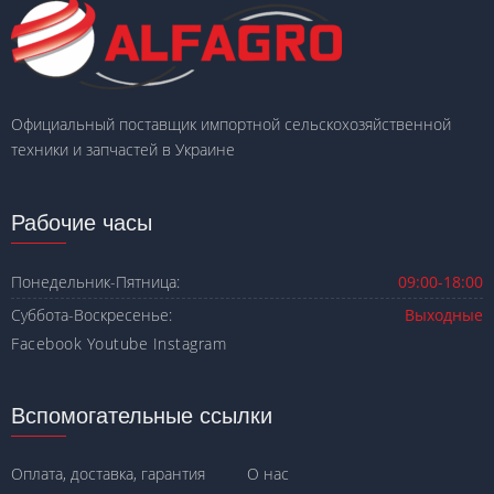
Официальный поставщик импортной сельскохозяйственной
техники и запчастей в Украине
Рабочие часы
Понедельник-Пятница:
09:00-18:00
Суббота-Воскресенье:
Выходные
Facebook
Youtube
Instagram
Вспомогательные ссылки
Оплата, доставка, гарантия
О нас