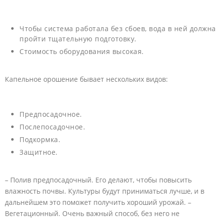
Чтобы система работала без сбоев, вода в ней должна
пройти тщательную подготовку.
Стоимость оборудования высокая.
Капельное орошение бывает нескольких видов:
Предпосадочное.
Послепосадочное.
Подкормка.
Защитное.
– Полив предпосадочный. Его делают, чтобы повысить
влажность почвы. Культуры будут приниматься лучше, и в
дальнейшем это поможет получить хороший урожай. –
Вегетационный. Очень важный способ, без него не