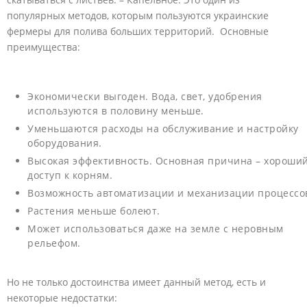
популярных методов, которым пользуются украинские
фермеры для полива больших территорий. Основные
преимущества:
Экономически выгоден. Вода, свет, удобрения
используются в половину меньше.
Уменьшаются расходы на обслуживание и настройку
оборудования.
Высокая эффективность. Основная причина – хороши
доступ к корням.
Возможность автоматизации и механизации процессо
Растения меньше болеют.
Может использоваться даже на земле с неровным
рельефом.
Но не только достоинства имеет данный метод, есть и
некоторые недостатки: