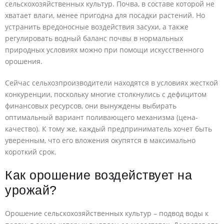
сельскохозяйственных культур. Почва, в составе которой не
хватает влаги, менее пригодна для посадки растений. Но
устранить вредоносные воздействия засухи, а также
регулировать водный баланс почвы в нормальных
природных условиях можно при помощи искусственного
орошения.
Сейчас сельхозпроизводители находятся в условиях жесткой
конкуренции, поскольку многие столкнулись с дефицитом
финансовых ресурсов, они вынуждены выбирать
оптимальный вариант поливающего механизма (цена-
качество). К тому же, каждый предприниматель хочет быть
уверенным, что его вложения окупятся в максимально
короткий срок.
Как орошение воздействует на
урожай?
Орошение сельскохозяйственных культур – подвод воды к