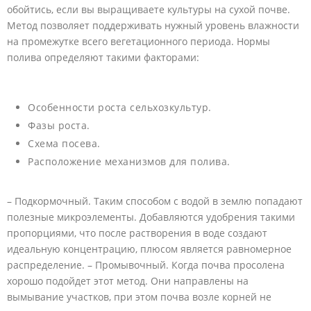
обойтись, если вы выращиваете культуры на сухой почве.
Метод позволяет поддерживать нужный уровень влажности
на промежутке всего вегетационного периода. Нормы
полива определяют такими факторами:
Особенности роста сельхозкультур.
Фазы роста.
Схема посева.
Расположение механизмов для полива.
– Подкормочный. Таким способом с водой в землю попадают
полезные микроэлементы. Добавляются удобрения такими
пропорциями, что после растворения в воде создают
идеальную концентрацию, плюсом является равномерное
распределение. – Промывочный. Когда почва просолена
хорошо подойдет этот метод. Они направлены на
вымывание участков, при этом почва возле корней не