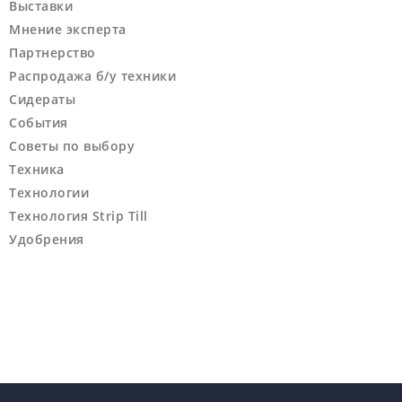
Выставки
Мнение эксперта
Партнерство
Распродажа б/у техники
Сидераты
События
Советы по выбору
Техника
Технологии
Технология Strip Till
Удобрения