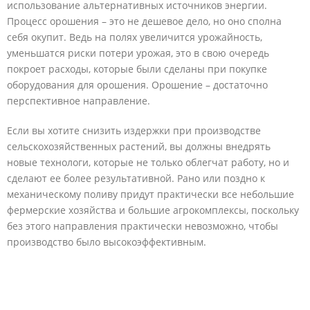
использование альтернативных источников энергии.
Процесс орошения – это не дешевое дело, но оно сполна
себя окупит. Ведь на полях увеличится урожайность,
уменьшатся риски потери урожая, это в свою очередь
покроет расходы, которые были сделаны при покупке
оборудования для орошения. Орошение – достаточно
перспективное направление.
Если вы хотите снизить издержки при производстве
сельскохозяйственных растений, вы должны внедрять
новые технологи, которые не только облегчат работу, но и
сделают ее более результативной. Рано или поздно к
механическому поливу придут практически все небольшие
фермерские хозяйства и большие агрокомплексы, поскольку
без этого направления практически невозможно, чтобы
производство было высокоэффективным.