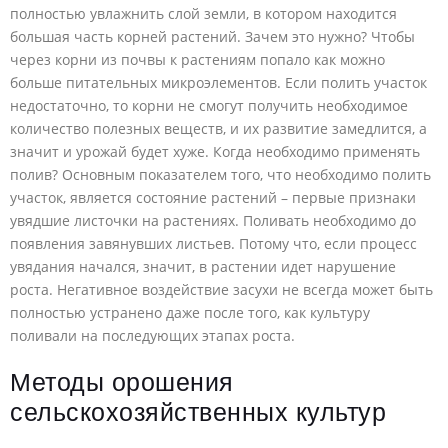
полностью увлажнить слой земли, в котором находится
большая часть корней растений. Зачем это нужно? Чтобы
через корни из почвы к растениям попало как можно
больше питательных микроэлементов. Если полить участок
недостаточно, то корни не смогут получить необходимое
количество полезных веществ, и их развитие замедлится, а
значит и урожай будет хуже. Когда необходимо применять
полив? Основным показателем того, что необходимо полить
участок, является состояние растений – первые признаки
увядшие листочки на растениях. Поливать необходимо до
появления завянувших листьев. Потому что, если процесс
увядания начался, значит, в растении идет нарушение
роста. Негативное воздействие засухи не всегда может быть
полностью устранено даже после того, как культуру
поливали на последующих этапах роста.
Методы орошения
сельскохозяйственных культур