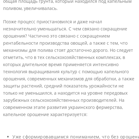
общая площадь грунта, который находился под капельным
поливом, увеличивалась.
Позже процесс приостановился и даже начал
незначительно уменьшаться. С чем связано сокращение
орошения? Частично это связано с сокращением
рентабельности производства овощей, а также с тем, что
механизмы для полива стоят достаточно дорого. Но следует
отметить, что в тех сельскохозяйственных комплексах, в
которых длительное время применяется интенсивно
технология выращивания культур с помощью капельного
орошения, современных механизмов для обработки, а также
защиты растений, средний показатель урожайности не
только не уменьшился, а находится на уровне передовых
зарубежных сельскохозяйственных производителей. На
современном этапе развития украинского фермерства,
капельное орошение характеризуется:
Уже сформировавшимся пониманием, что без орошен