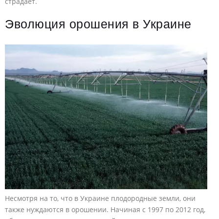
страдает.
Эволюция орошения в Украине
Несмотря на то, что в Украине плодородные земли, они
также нуждаются в орошении. Начиная с 1997 по 2012 год,