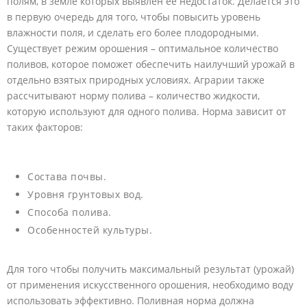
полям, в земле которых выявлен ее недостаток. Делается это
в первую очередь для того, чтобы повысить уровень
влажности поля, и сделать его более плодородными.
Существует режим орошения – оптимальное количество
поливов, которое поможет обеспечить наилучший урожай в
отдельно взятых природных условиях. Аграрии также
рассчитывают норму полива – количество жидкости,
которую используют для одного полива. Норма зависит от
таких факторов:
Состава почвы.
Уровня грунтовых вод.
Способа полива.
Особенностей культуры.
Для того чтобы получить максимальный результат (урожай)
от применения искусственного орошения, необходимо воду
использовать эффективно. Поливная норма должна