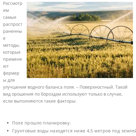
Рассмотр
им
самые
распрост
раненны
е
методы,
которые
применя
ют
фермер
ы для
улучшения водного баланса поля. – Поверхностный. Такой
вид орошения по бороздам используют только в случае,
если выполняются такие факторы:
Поле прошло планировку.
Грунтовые воды находятся ниже 4,5 метров под земле