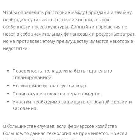
Чтобы определить расстояние между бороздами и глубину,
необходимо учитывать состояние почвы, а также
особенности посева культуры. Данный тип орошения не
несет в себе значительных финансовых и ресурсных затрат,
но на противовес этому преимуществу имеются некоторые
недостатки:
Поверхность поля должна быть тщательно
спланированной.
Не экономно используется вода.
Полив осуществляется неравномерно.
Участки необходимо защищать от водной эрозии и
засоления.
В большинстве случаев, если фермерское хозяйство
большое, то данная технология не применяется. Но если