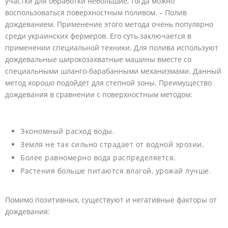
участки для обработки небольшие, тогда можно
воспользоваться поверхностным поливом. – Полив
дождеванием. Применение этого метода очень популярно
среди украинских фермеров. Его суть заключается в
применении специальной техники. Для полива используют
дождевальные широкозахватные машины вместе со
специальными шланго-барабанными механизмами. Данный
метод хорошо подойдет для степной зоны. Преимущество
дождевания в сравнении с поверхностным методом:
Экономный расход воды.
Земля не так сильно страдает от водной эрозии.
Более равномерно вода распределяется.
Растения больше питаются влагой, урожай лучше.
Помимо позитивных, существуют и негативные факторы от
дождевания: