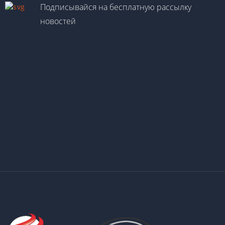
Подписывайся на бесплатную рассылку
новостей