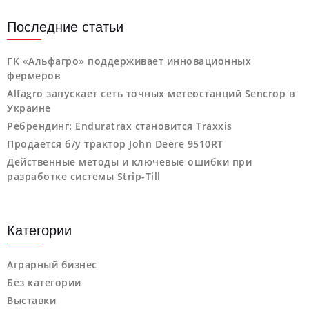
Последние статьи
ГК «Альфагро» поддерживает инновационных
фермеров
Alfagro запускает сеть точных метеостанций Sencrop в
Украине
Ребрендинг: Enduratrax становится Traxxis
Продается б/у трактор John Deere 9510RT
Действенные методы и ключевые ошибки при
разработке системы Strip-Till
Категории
Аграрный бизнес
Без категории
Выставки