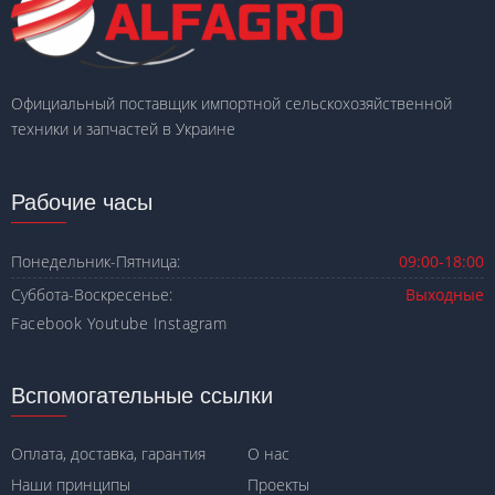
Официальный поставщик импортной сельскохозяйственной
техники и запчастей в Украине
Рабочие часы
Понедельник-Пятница:
09:00-18:00
Суббота-Воскресенье:
Выходные
Facebook
Youtube
Instagram
Вспомогательные ссылки
Оплата, доставка, гарантия
О нас
Наши принципы
Проекты