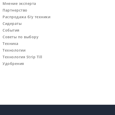
Мнение эксперта
Партнерство
Распродажа б/у техники
Сидераты
События
Советы по выбору
Техника
Технологии
Технология Strip Till
Удобрения