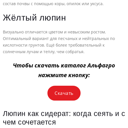
состав почвы с помощью коры, опилок или уксуса.
Жёлтый люпин
Визуально отличается цветом и невысоким ростом.
Оптимальный вариант для песчаных и нейтральных по
кислотности грунтов. Ещё более требовательный к
солнечным лучам и теплу, чем собратья.
Чтобы скачать каталог Альфагро
нажмите кнопку:
Скачать
Люпин как сидерат: когда сеять и с
чем сочетается