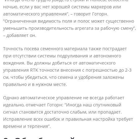
ночью, если у вас нет хорошей системы маркеров или
автоматического управления”, – говорит Готорн.
“Ограниченная видимость поля и полос может существенно
уменьшить производительность агрегата за рабочую смену”,
– добавляет он.
Точность посева семенного материала также пострадает
при отсутствии системы подруливания и автономного
вождения. Вы должны добиться от автоматического
управления RTK точности внесения с погрешностью до 2-3
см, чтобы убедиться, что семена и удобрения заложены
правильно и в нужном месте.
Однако автоматическое управление не всегда работает
идеально, отмечает Готорн: “Иногда наш спутниковый
сигнал становится достаточно слабым, или пропадает.
Исправление всех ошибок и правильная настройка требует
времени и терпения”.