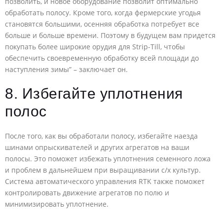
позволить, и новое оборудование позволит оптимально
обработать полосу. Кроме того, когда фермерские угодья
становятся большими, осенняя обработка потребует все
больше и больше времени. Поэтому в будущем вам придется
покупать более широкие орудия для Strip-Till, чтобы
обеспечить своевременную обработку всей площади до
наступления зимы” – заключает он.
8. Избегайте уплотнения
полос
После того, как вы обработали полосу, избегайте наезда
шинами опрыскивателей и других агрегатов на ваши
полосы. Это поможет избежать уплотнения семенного ложа
и проблем в дальнейшем при выращивании с/х культур.
Система автоматического управления RTK также поможет
контролировать движение агрегатов по полю и
минимизировать уплотнение.