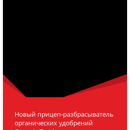
Новый прицеп-разбрасыватель
органических удобрений