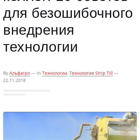
для безошибочного
внедрения
технологии
By
Альфагро
— In
Технологии
,
Технология Strip Till
—
22.11.2018