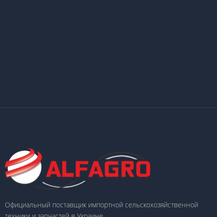
Официальный поставщик импортной сельскохозяйственной
техники и запчастей в Украине