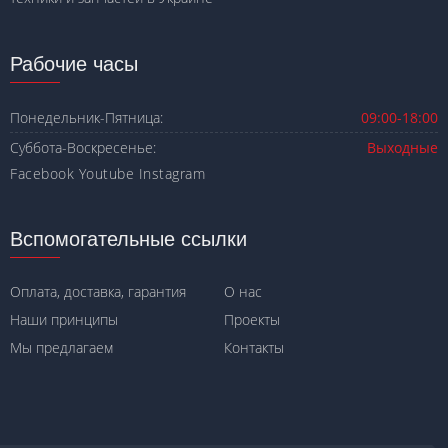
Рабочие часы
Понедельник-Пятница:
09:00-18:00
Суббота-Воскресенье:
Выходные
Facebook
Youtube
Instagram
Вспомогательные ссылки
Оплата, доставка, гарантия
О нас
Наши принципы
Проекты
Мы предлагаем
Контакты