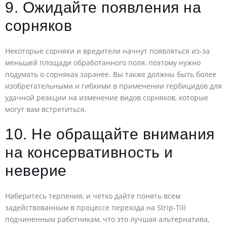
9. Ожидайте появления на
сорняков
Некоторые сорняки и вредители начнут появляться из-за
меньшей площади обработанного поля, поэтому нужно
подумать о сорняках заранее. Вы также должны быть более
изобретательными и гибкими в применении гербицидов для
удачной реакции на изменение видов сорняков, которые
могут вам встретиться.
10. Не обращайте внимания
на консервативность и
неверие
Наберитесь терпения, и четко дайте понять всем
задействованным в процессе перехода на Strip-Till
подчиненным работникам, что это лучшая альтернатива,