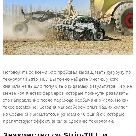
Поговорите со всеми, кто пробовал выращивать кукурузу по
технологии Strip-TILL. Вы точно найдёте многих, у кого
сначала не вышло получить ожидаемых результатов. Тем не
менее количество фермеров, которые покинули развивать
это направление после перехода необычайно мало. Но как
такое возможно? Сегодня мы разберём опыт наших коллег
из Соединённых Штатов, и узнаем о 10 ошибках, которые
препятствуют эффективном внедрению технологии.
Знакомство со Strip-TILL и