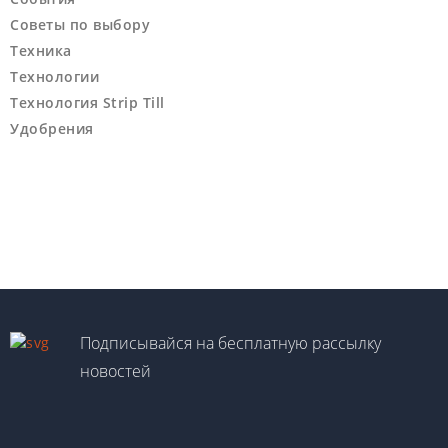
Советы по выбору
Техника
Технологии
Технология Strip Till
Удобрения
Подписывайся на бесплатную рассылку
новостей