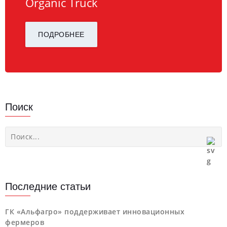
Organic Truck
ПОДРОБНЕЕ
Поиск
Последние статьи
ГК «Альфагро» поддерживает инновационных
фермеров