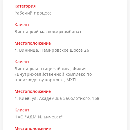
Категория
Рабочий процесс
Клиент
Винницкий масложиркомбинат
Местоположение
г. Винница, Немировское шоссе 26
Клиент
Винницкая птицефабрика, Филия
«Внутрихозяйственной комплекс по
производству кормов» , МХП
Местоположение
г. Киев, ул. Академика Заболотного, 158
Клиент
ЧАО "АДМ Ильичевск"
Местоположение