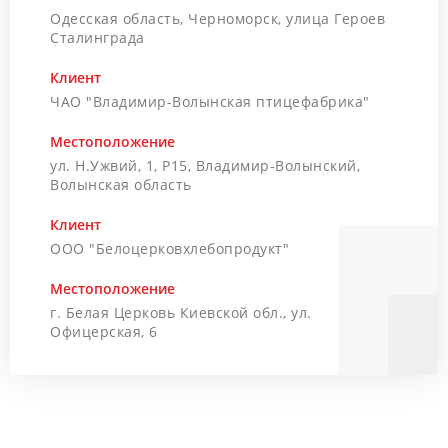
Одесская область, Черноморск, улица Героев
Сталинграда
Клиент
ЧАО "Владимир-Волынская птицефабрика"
Местоположение
ул. Н.Ужвий, 1, Р15, Владимир-Волынский,
Волынская область
Клиент
ООО "Белоцерковхлебопродукт"
Местоположение
г. Белая Церковь Киевской обл., ул.
Офицерская, 6