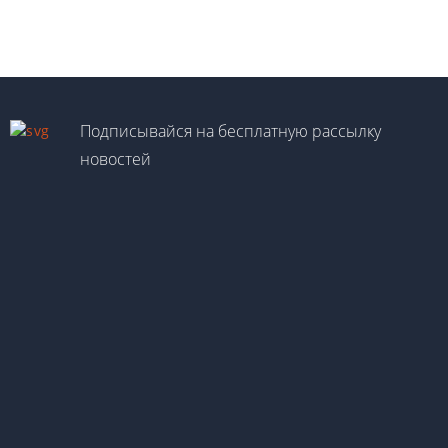
Подписывайся на бесплатную рассылку
новостей