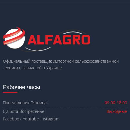
Официальный поставщик импортной сельскохозяйственной
техники и запчастей в Украине
Рабочие часы
Понедельник-Пятница:
09:00-18:00
Суббота-Воскресенье:
Выходные
Facebook
Youtube
Instagram