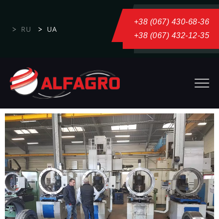
+38 (067) 430-68-36
RU
UA
+38 (067) 432-12-35